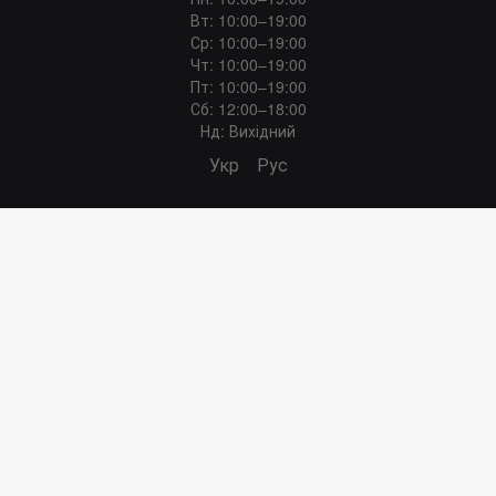
Вт: 10:00–19:00
Ср: 10:00–19:00
Чт: 10:00–19:00
Пт: 10:00–19:00
Сб: 12:00–18:00
Нд: Вихідний
Укр
Рус