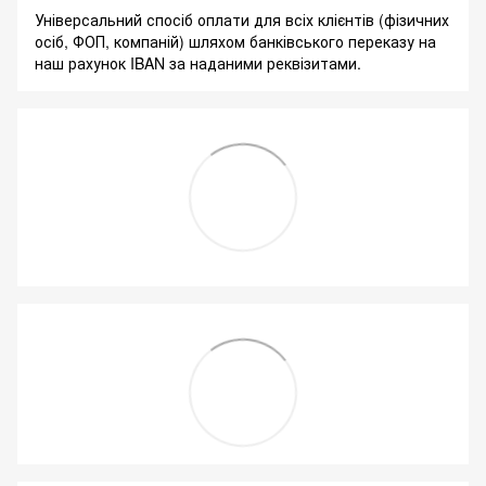
Універсальний спосіб оплати для всіх клієнтів (фізичних
осіб, ФОП, компаній) шляхом банківського переказу на
наш рахунок IBAN за наданими реквізитами.