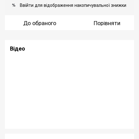
Ввійти
для відображення накопичувальної знижки
%
До обраного
Порівняти
Відео