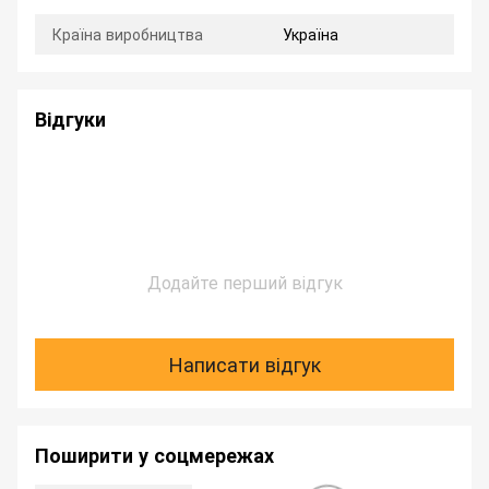
Країна виробництва
Україна
Відгуки
Додайте перший відгук
Написати відгук
Поширити у соцмережах