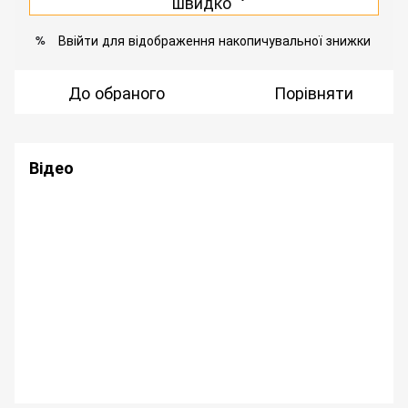
швидко
Ввійти
для відображення накопичувальної знижки
%
До обраного
Порівняти
Відео