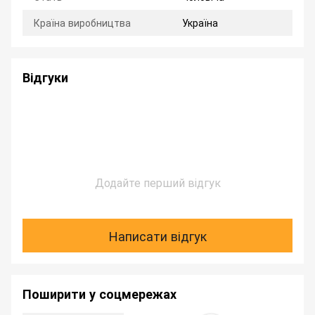
Країна виробництва
Україна
Відгуки
Додайте перший відгук
Написати відгук
Поширити у соцмережах