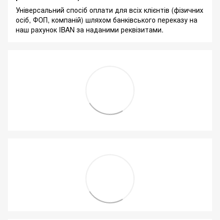
Універсальний спосіб оплати для всіх клієнтів (фізичних
осіб, ФОП, компаній) шляхом банківського переказу на
наш рахунок IBAN за наданими реквізитами.