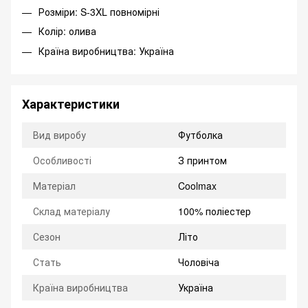
Розміри: S-3XL повномірні
Колір: олива
Країна виробництва: Україна
Характеристики
Вид виробу
Футболка
Особливості
З принтом
Матеріал
Coolmax
Склад матеріалу
100% поліестер
Сезон
Літо
Стать
Чоловіча
Країна виробництва
Україна