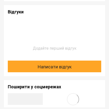
Відгуки
Додайте перший відгук
Написати відгук
Поширити у соцмережах