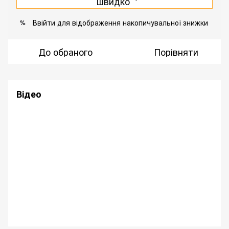
швидко
Ввійти
для відображення накопичувальної знижки
%
До обраного
Порівняти
Відео