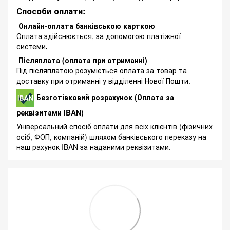
Способи оплати:
Онлайн-оплата банківською карткою
Оплата здійснюється, за допомогою платіжної
системи
.
Післяплата (оплата при отриманні)
Під післяплатою розуміється оплата за товар та
доставку при отриманні у відділенні Нової Пошти.
Безготівковий розрахунок (Оплата за
реквізитами IBAN)
Універсальний спосіб оплати для всіх клієнтів (фізичних
осіб, ФОП, компаній) шляхом банківського переказу на
наш рахунок IBAN за наданими реквізитами.