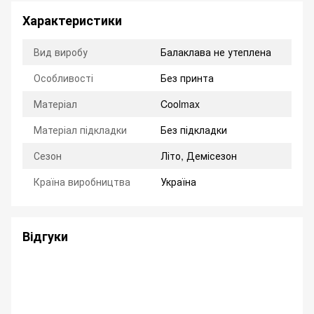
Характеристики
Вид виробу
Балаклава не утеплена
Особливості
Без принта
Матеріал
Coolmax
Матеріал підкладки
Без підкладки
Сезон
Літо, Демісезон
Країна виробництва
Україна
Відгуки