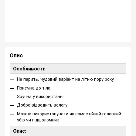
Опис
Особливості:
Не парить, чудовий варіант на літню пору року
Приємна до тіла
Зручна у використанні
Добре відводить вологу
Можна використовувати як самостійний головний
убір чи підшоломник
Опис: