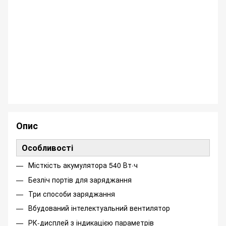
Опис
Особливості
Місткість акумулятора 540 Вт·ч
Безліч портів для заряджання
Три способи заряджання
Вбудований інтелектуальний вентилятор
РК-дисплей з індикацією параметрів