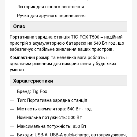
Ліхтарик для нічного освітлення
Ручка для зручного перенесення
Опис
Портативна зарядна станція TIG FOX T500 – надійний
пристрій з акумуляторною батареєю на 540 Вт·год, що
забезпечує стабільне живлення ваших пристроїв.
Компактний розмір та невелика вага роблять її
ідеальним рішенням для використання у будь-яких
умовах.
Характеристики
Бренд: Tig Fox
Тип: Портативна зарядна станція
Місткість акумулятора: 540 Вт · год
Номінальна потужність: 500 Вт
Максимальна потужність: 850 Вт
Виходи: USB-A, USB-A quick-charge, автоприкурювач,