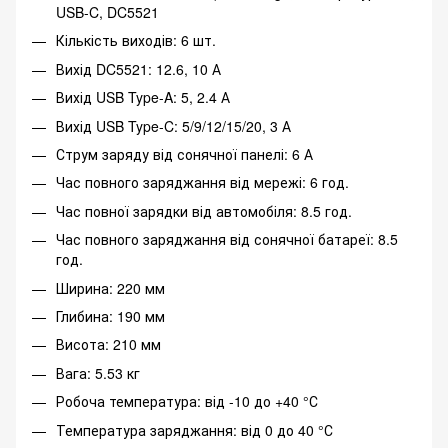
USB-C, DC5521
Кількість виходів: 6 шт.
Вихід DC5521: 12.6, 10 А
Вихід USB Type-A: 5, 2.4 А
Вихід USB Type-C: 5/9/12/15/20, 3 А
Струм заряду від сонячної панелі: 6 А
Час повного заряджання від мережі: 6 год.
Час повної зарядки від автомобіля: 8.5 год.
Час повного заряджання від сонячної батареї: 8.5
год.
Ширина: 220 мм
Глибина: 190 мм
Висота: 210 мм
Вага: 5.53 кг
Робоча температура: від -10 до +40 °С
Температура заряджання: від 0 до 40 °С