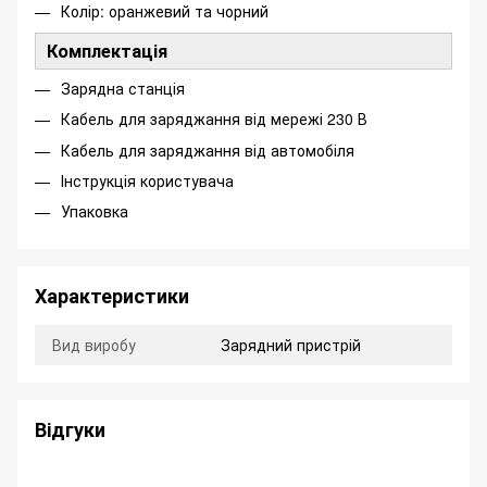
Колір: оранжевий та чорний
Комплектація
Зарядна станція
Кабель для заряджання від мережі 230 В
Кабель для заряджання від автомобіля
Інструкція користувача
Упаковка
Характеристики
Вид виробу
Зарядний пристрій
Відгуки