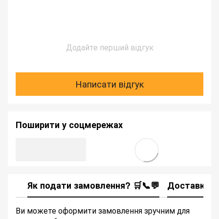
Додайте перший відгук
Написати відгук
Поширити у соцмережах
Як подати замовлення? 🛒📞💬
Доставка
Ви можете оформити замовлення зручним для