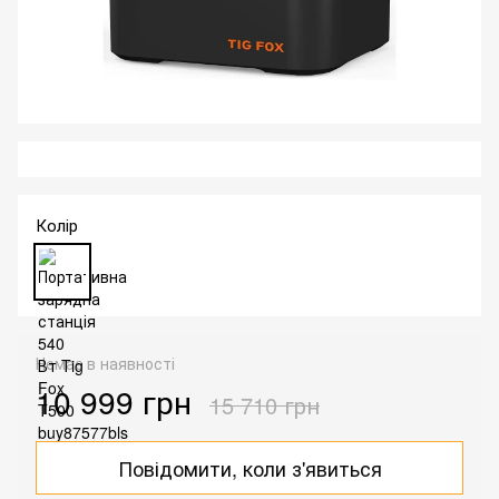
Колір
Немає в наявності
10 999 грн
15 710 грн
Повідомити, коли з'явиться