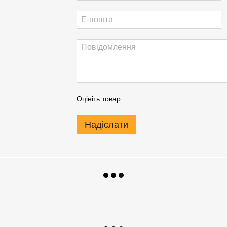
Оцініть товар
Надіслати