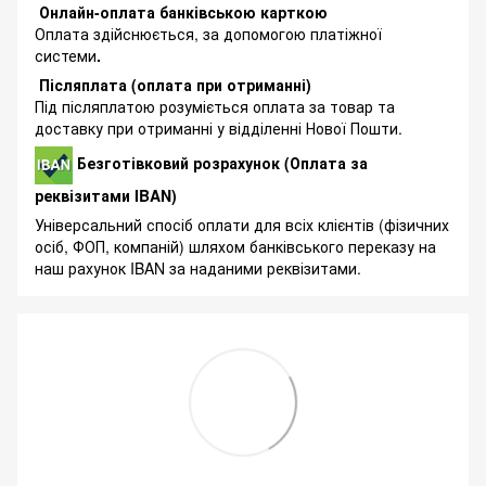
Онлайн-оплата банківською карткою
Оплата здійснюється, за допомогою платіжної
системи
.
Післяплата (оплата при отриманні)
Під післяплатою розуміється оплата за товар та
доставку при отриманні у відділенні Нової Пошти.
Безготівковий розрахунок (Оплата за
реквізитами IBAN)
Універсальний спосіб оплати для всіх клієнтів (фізичних
осіб, ФОП, компаній) шляхом банківського переказу на
наш рахунок IBAN за наданими реквізитами.