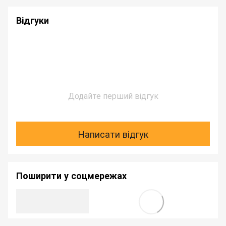
Відгуки
Додайте перший відгук
Написати відгук
Поширити у соцмережах