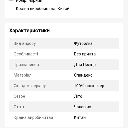
Колір: чорний
Країна виробництва: Китай
Характеристики
Вид виробу
Футболка
Особливості
Без принта
Призначення
Для Поліції
Матеріал
Спандекс
Склад матеріалу
100% поліестер
Сезон
Літо
Стать
Чоловіча
Країна виробництва
Китай