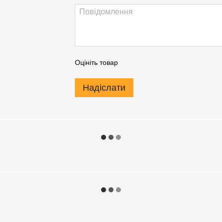
Оцініть товар
Надіслати