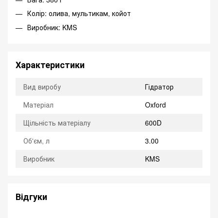
Колір: олива, мультикам, койот
Виробник: KMS
Характеристики
Вид виробу
Гідратор
Матеріал
Oxford
Щільність матеріалу
600D
Об'єм, л
3.00
Виробник
KMS
Відгуки