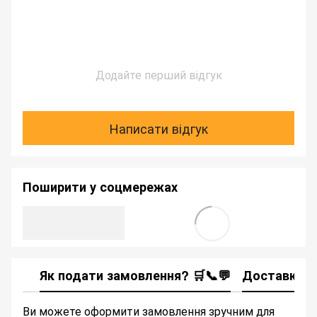
Додайте перший відгук
Написати відгук
Поширити у соцмережах
Як подати замовлення? 🛒📞💬
Доставка
Ви можете оформити замовлення зручним для