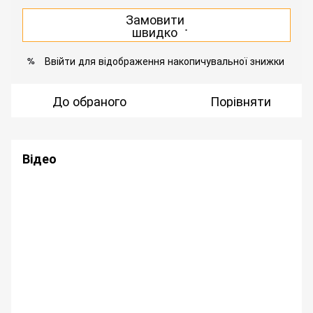
Замовити
.
швидко
Ввійти
для відображення накопичувальної знижки
%
До обраного
Порівняти
Відео