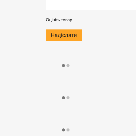
Оцініть товар
Надіслати