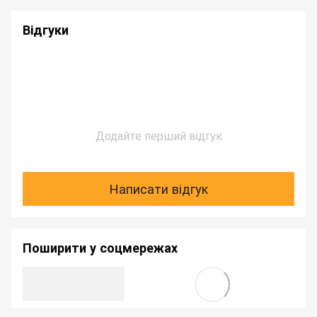
Відгуки
Додайте перший відгук
Написати відгук
Поширити у соцмережах