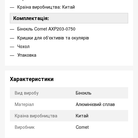
Країна виробництва: Китай
Комплектація:
Бінокль Comet AXP203-0750
Кришки для об'єктивів та окулярів
Чохол
Упаковка
Характеристики
Вид виробу
Бінокль
Матеріал
Алюмінієвий сплав
Країна виробництва
Китай
Виробник
Comet