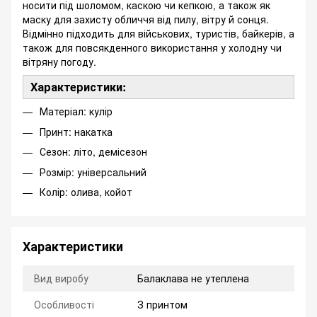
носити під шоломом, каскою чи кепкою, а також як
маску для захисту обличчя від пилу, вітру й сонця.
Відмінно підходить для військових, туристів, байкерів, а
також для повсякденного використання у холодну чи
вітряну погоду.
Характеристики:
Матеріал: кулір
Принт: накатка
Сезон: літо, демісезон
Розмір: універсальний
Колір: олива, койот
Характеристики
Вид виробу
Балаклава не утеплена
Особливості
З принтом