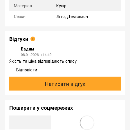
Матеріал
Кулір
Сезон
Літо, Демісезон
Відгуки
1
Вадим
08.01.2026 в 14:49
Якість та ціна відповідають опису
Відповісти
Написати відгук
Поширити у соцмережах