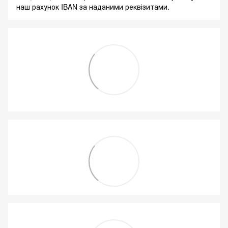
наш рахунок IBAN за наданими реквізитами.