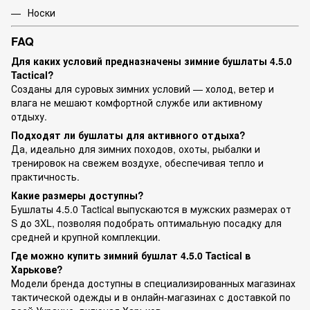
Носки
FAQ
Для каких условий предназначены зимние бушлаты 4.5.0
Tactical?
Созданы для суровых зимних условий — холод, ветер и
влага не мешают комфортной службе или активному
отдыху.
Подходят ли бушлаты для активного отдыха?
Да, идеально для зимних походов, охоты, рыбалки и
тренировок на свежем воздухе, обеспечивая тепло и
практичность.
Какие размеры доступны?
Бушлаты 4.5.0 Tactical выпускаются в мужских размерах от
S до 3XL, позволяя подобрать оптимальную посадку для
средней и крупной комплекции.
Где можно купить зимний бушлат 4.5.0 Tactical в
Харькове?
Модели бренда доступны в специализированных магазинах
тактической одежды и в онлайн-магазинах с доставкой по