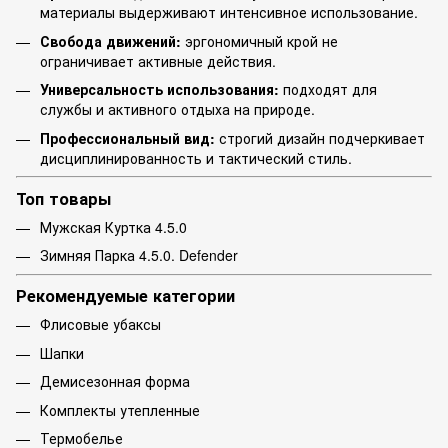
материалы выдерживают интенсивное использование.
Свобода движений:
эргономичный крой не
ограничивает активные действия.
Универсальность использования:
подходят для
службы и активного отдыха на природе.
Профессиональный вид:
строгий дизайн подчеркивает
дисциплинированность и тактический стиль.
Топ товары
Мужская Куртка 4.5.0
Зимняя Парка 4.5.0. Defender
Рекомендуемые категории
Флисовые убаксы
Шапки
Демисезонная форма
Комплекты утепленные
Термобелье