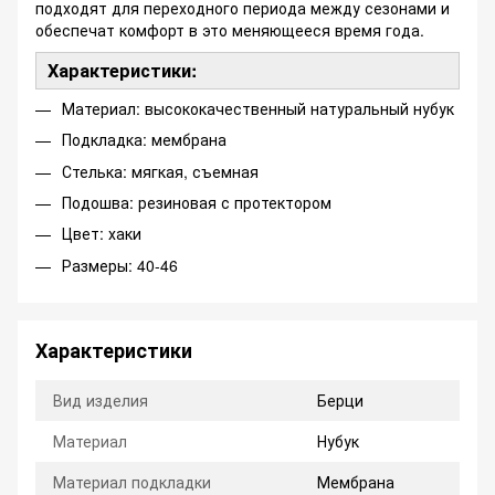
подходят для переходного периода между сезонами и
обеспечат комфорт в это меняющееся время года.
Характеристики:
Материал: высококачественный натуральный нубук
Подкладка: мембрана
Стелька: мягкая, съемная
Подошва: резиновая с протектором
Цвет: хаки
Размеры: 40-46
Характеристики
Вид изделия
Берци
Материал
Нубук
Материал подкладки
Мембрана