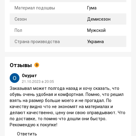
Материал подошвы
Гума
Сезон
Демисезон
Пол
Мужской
Страна производства
Украина
Отзывы
3
Окурат
21.10.2023 в 20:05
Заказывал может полгода назад и хочу сказать, что
обувь очень удобная и комфортная. Помню, что решил
взять на размер больше моего и не прогадал. По
качеству видно что не экономят на материалах и
делают качественно, цену они свою оправдывают. Что
по доставке, то помню что дошли они быстро.
Рекомендую к покупке!
Ответить