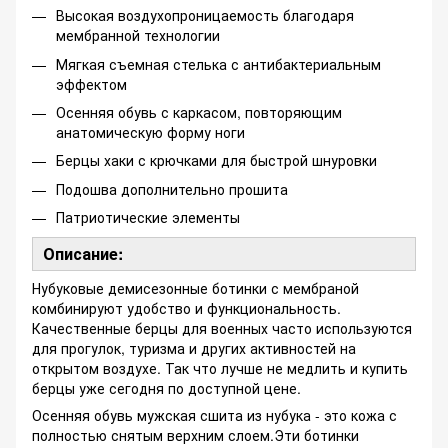
Высокая воздухопроницаемость благодаря
мембранной технологии
Мягкая съемная стелька с антибактериальным
эффектом
Осенняя обувь с каркасом, повторяющим
анатомическую форму ноги
Берцы хаки с крючками для быстрой шнуровки
Подошва дополнительно прошита
Патриотические элементы
Описание:
Нубуковые демисезонные ботинки с мембраной
комбинируют удобство и функциональность.
Качественные берцы для военных часто используются
для прогулок, туризма и других активностей на
открытом воздухе. Так что лучше не медлить и купить
берцы уже сегодня по доступной цене.
Осенняя обувь мужская сшита из нубука - это кожа с
полностью снятым верхним слоем.Эти ботинки