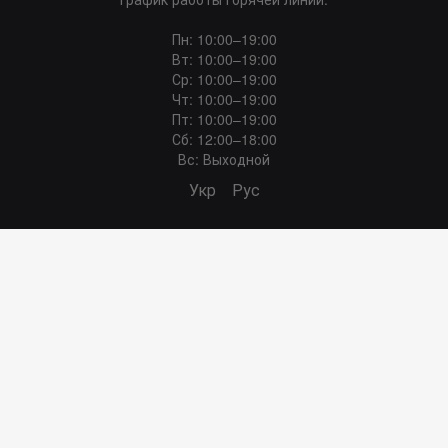
Пн: 10:00–19:00
Вт: 10:00–19:00
Ср: 10:00–19:00
Чт: 10:00–19:00
Пт: 10:00–19:00
Сб: 12:00–18:00
Вс: Выходной
Укр
Рус