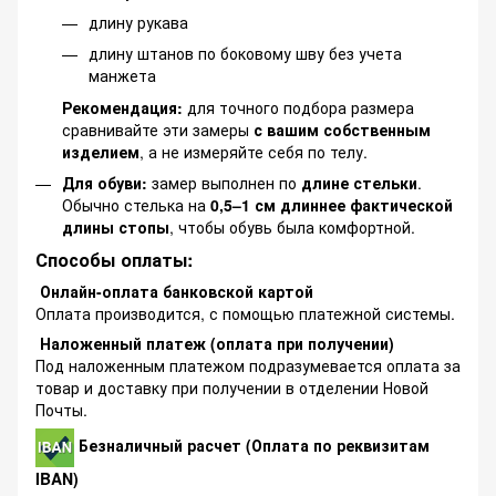
длину рукава
длину штанов по боковому шву без учета
манжета
Рекомендация:
для точного подбора размера
сравнивайте эти замеры
с вашим собственным
изделием
, а не измеряйте себя по телу.
Для обуви:
замер выполнен по
длине стельки
.
Обычно стелька на
0,5–1 см длиннее фактической
длины стопы
, чтобы обувь была комфортной.
Способы оплаты:
Онлайн-оплата банковской картой
Оплата производится, с помощью платежной системы.
Наложенный платеж (оплата при получении)
Под наложенным платежом подразумевается оплата за
товар и доставку при получении в отделении Новой
Почты.
Безналичный расчет (Оплата по реквизитам
IBAN)