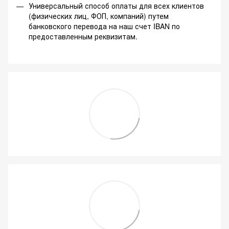
Универсальный способ оплаты для всех клиентов
(физических лиц, ФОП, компаний) путем
банковского перевода на наш счет IBAN по
предоставленным реквизитам.