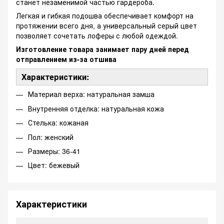
станет незаменимой частью гардероба.
Легкая и гибкая подошва обеспечивает комфорт на
протяжении всего дня, а универсальный серый цвет
позволяет сочетать лоферы с любой одеждой.
Изготовление товара занимает пару дней перед
отправлением из-за отшива
Характеристики:
Материал верха: натуральная замша
Внутренняя отделка: натуральная кожа
Стелька: кожаная
Пол: женский
Размеры: 36-41
Цвет: бежевый
Характеристики