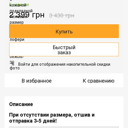
В наличии
2 399 грн
3 430 грн
Купить
Быстрый
заказ
Войти
для отображения накопительной скидки
%
В избранное
К сравнению
Описание
При отсутствии размера, отшив и
отправка 3-5 дней!