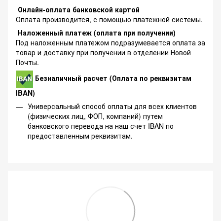
Онлайн-оплата банковской картой
Оплата производится, с помощью платежной системы.
Наложенный платеж (оплата при получении)
Под наложенным платежом подразумевается оплата за
товар и доставку при получении в отделении Новой
Почты.
Безналичный расчет (Оплата по реквизитам
IBAN)
Универсальный способ оплаты для всех клиентов
(физических лиц, ФОП, компаний) путем
банковского перевода на наш счет IBAN по
предоставленным реквизитам.