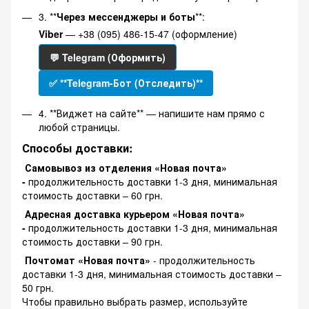
3. **
Через мессенджеры и боты
**:
Viber
— +38 (095) 486-15-47 (оформление)
💬 Telegram (Оформить)
✅ **Telegram-Бот (Отследить)**
4. **Виджет на сайте** — напишите нам прямо с
любой страницы.
Способы доставки:
Самовывоз из отделения «Новая почта»
-
продолжительность доставки 1-3 дня, минимальная
стоимость доставки – 60 грн.
Адресная доставка курьером «Новая почта»
-
продолжительность доставки 1-3 дня, минимальная
стоимость доставки – 90 грн.
Почтомат «Новая почта»
- продолжительность
доставки 1-3 дня, минимальная стоимость доставки –
50 грн.
Чтобы правильно выбрать размер, используйте