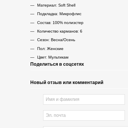
Материал: Soft Shell
Подкладка: Микрофлис
Состав: 100% полиэстер
Количество карманов: 6
Сезон: Весна/Осень
Пол: Женские
Цвет: Мультикам
Поделиться в соцсетях
Новый отзыв или комментарий