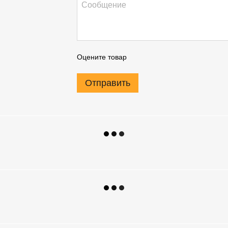
Оцените товар
Отправить