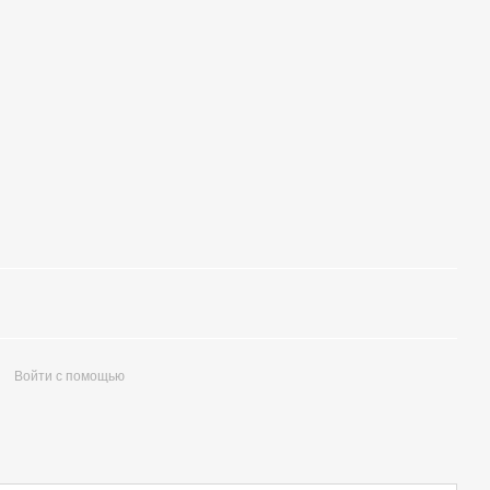
Войти с помощью