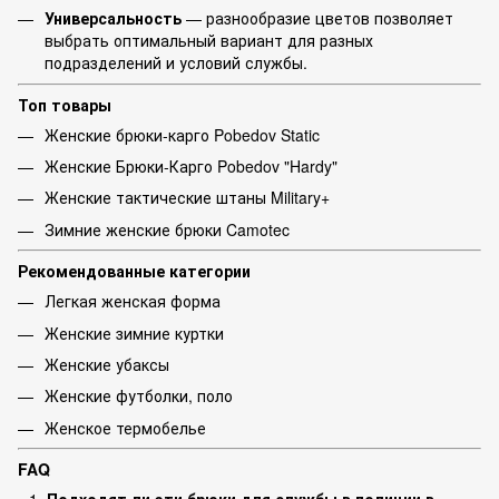
Универсальность
— разнообразие цветов позволяет
выбрать оптимальный вариант для разных
подразделений и условий службы.
Топ товары
Женские брюки-карго Pobedov Static
Женские Брюки-Карго Pobedov "Hardy"
Женские тактические штаны Military+
Зимние женские брюки Camotec
Рекомендованные категории
Легкая женская форма
Женские зимние куртки
Женские убаксы
Женские футболки, поло
Женское термобелье
FAQ