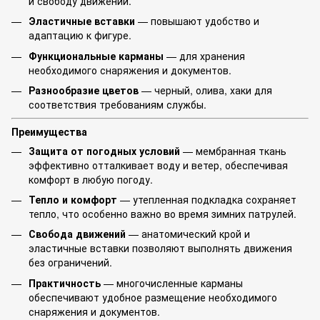
и свободу движений.
Эластичные вставки
— повышают удобство и
адаптацию к фигуре.
Функциональные карманы
— для хранения
необходимого снаряжения и документов.
Разнообразие цветов
— черный, олива, хаки для
соответствия требованиям службы.
Преимущества
Защита от погодных условий
— мембранная ткань
эффективно отталкивает воду и ветер, обеспечивая
комфорт в любую погоду.
Тепло и комфорт
— утепленная подкладка сохраняет
тепло, что особенно важно во время зимних патрулей.
Свобода движений
— анатомический крой и
эластичные вставки позволяют выполнять движения
без ограничений.
Практичность
— многочисленные карманы
обеспечивают удобное размещение необходимого
снаряжения и документов.