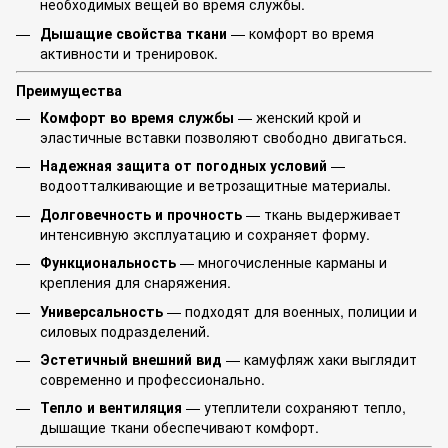
необходимых вещей во время службы.
Дышащие свойства ткани
— комфорт во время
активности и тренировок.
Преимущества
Комфорт во время службы
— женский крой и
эластичные вставки позволяют свободно двигаться.
Надежная защита от погодных условий
—
водоотталкивающие и ветрозащитные материалы.
Долговечность и прочность
— ткань выдерживает
интенсивную эксплуатацию и сохраняет форму.
Функциональность
— многочисленные карманы и
крепления для снаряжения.
Универсальность
— подходят для военных, полиции и
силовых подразделений.
Эстетичный внешний вид
— камуфляж хаки выглядит
современно и профессионально.
Тепло и вентиляция
— утеплители сохраняют тепло,
дышащие ткани обеспечивают комфорт.