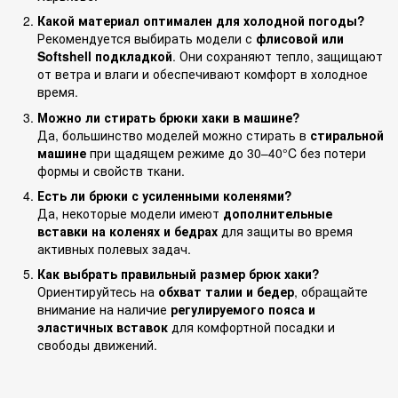
Какой материал оптимален для холодной погоды?
Рекомендуется выбирать модели с
флисовой или
Softshell подкладкой
. Они сохраняют тепло, защищают
от ветра и влаги и обеспечивают комфорт в холодное
время.
Можно ли стирать брюки хаки в машине?
Да, большинство моделей можно стирать в
стиральной
машине
при щадящем режиме до 30–40°C без потери
формы и свойств ткани.
Есть ли брюки с усиленными коленями?
Да, некоторые модели имеют
дополнительные
вставки на коленях и бедрах
для защиты во время
активных полевых задач.
Как выбрать правильный размер брюк хаки?
Ориентируйтесь на
обхват талии и бедер
, обращайте
внимание на наличие
регулируемого пояса и
эластичных вставок
для комфортной посадки и
свободы движений.