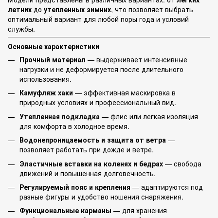
летних
до
утепленных зимних
, что позволяет выбрать
оптимальный вариант для любой поры года и условий
службы.
Основные характеристики
Прочный материал
— выдерживает интенсивные
нагрузки и не деформируется после длительного
использования.
Камуфляж хаки
— эффективная маскировка в
природных условиях и профессиональный вид.
Утепленная подкладка
— флис или легкая изоляция
для комфорта в холодное время.
Водонепроницаемость и защита от ветра
—
позволяет работать при дожде и ветре.
Эластичные вставки на коленях и бедрах
— свобода
движений и повышенная долговечность.
Регулируемый пояс и крепления
— адаптируются под
разные фигуры и удобство ношения снаряжения.
Функциональные карманы
— для хранения