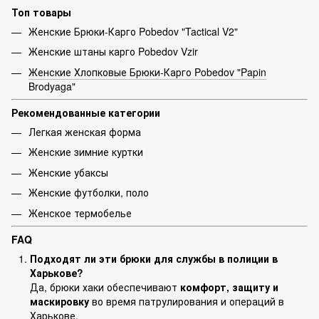
Топ товары
Женские Брюки-Карго Pobedov "Tactical V2"
Женские штаны карго Pobedov Vzir
Женские Хлопковые Брюки-Карго Pobedov "Papin
Brodyaga"
Рекомендованные категории
Легкая женская форма
Женские зимние куртки
Женские убаксы
Женские футболки, поло
Женское термобелье
FAQ
Подходят ли эти брюки для службы в полиции в
Харькове?
Да, брюки хаки обеспечивают
комфорт, защиту и
маскировку
во время патрулирования и операций в
Харькове.