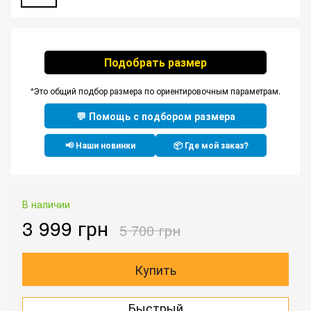
Подобрать размер
*Это общий подбор размера по ориентировочным параметрам.
💬 Помощь с подбором размера
📢 Наши новинки
📦 Где мой заказ?
В наличии
3 999 грн
5 700 грн
Купить
Быстрый