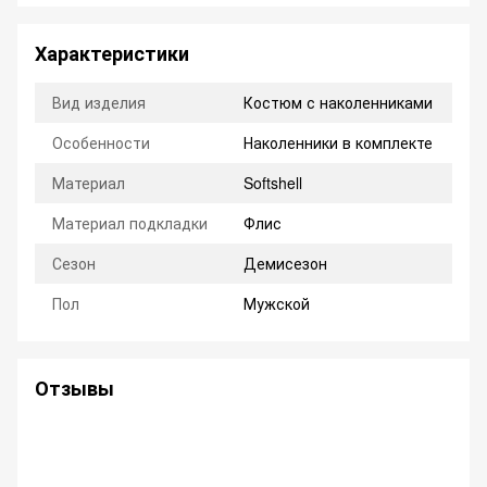
Характеристики
Вид изделия
Костюм с наколенниками
Особенности
Наколенники в комплекте
Материал
Softshell
Материал подкладки
Флис
Сезон
Демисезон
Пол
Мужской
Отзывы