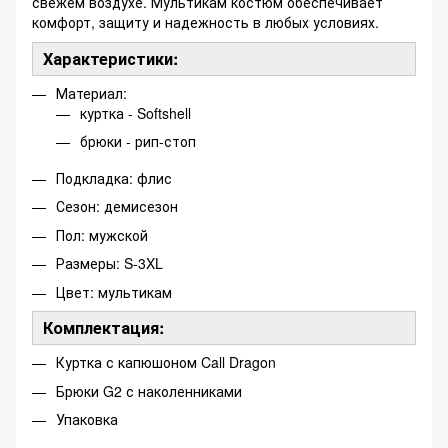
свежем воздухе. Мультикам костюм обеспечивает
комфорт, защиту и надежность в любых условиях.
Характеристики:
Материал:
куртка - Softshell
брюки - рип-стоп
Подкладка: флис
Сезон: демисезон
Пол: мужской
Размеры: S-3XL
Цвет: мультикам
Комплектация:
Куртка с капюшоном Call Dragon
Брюки G2 с наколенниками
Упаковка