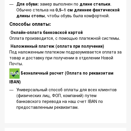
Для обуви:
замер выполнен по
длине стельки
.
Обычно стелька на
0,5–1 см длиннее фактической
длины стопы
, чтобы обувь была комфортной.
Способы оплаты:
Онлайн-оплата банковской картой
Оплата производится, с помощью платежной системы.
Наложенный платеж (оплата при получении)
Под наложенным платежом подразумевается оплата за
товар и доставку при получении в отделении Новой
Почты.
Безналичный расчет (Оплата по реквизитам
IBAN)
Универсальный способ оплаты для всех клиентов
(физических лиц, ФОП, компаний) путем
банковского перевода на наш счет IBAN по
предоставленным реквизитам.