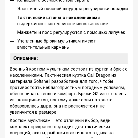
Эластичный поясной шнур для регулировки посадки
Тактические штаны с наколенниками
выдерживают интенсивное использование
Манжеты и пояс регулируются с помощью липучек
Утепленные брюки мультикам имеют
вместительные карманы
Описание:
Военный костюм мультикам состоит из куртки и брюк с
наколенниками. Тактическая куртка Call Dragon из
материала Softshell разработана для того, чтобы
противостоять неблагоприятным погодным условиям,
обеспечивать тепло и комфорт. Брюки G2 изготовлены
из ткани рип-стоп, поэтому даже если на холсте
образовалась дыра, она не расползется и не
увеличится в размере.
Костюм мультикам – это отличный выбор, ведь
комплект прекрасно подходит для тактических
операций, охоты, рыбалки и активного отдыха на