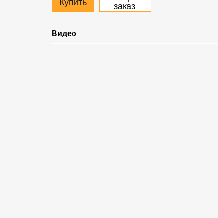
Купить
заказ
Видео