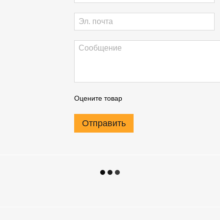
Оцените товар
Отправить