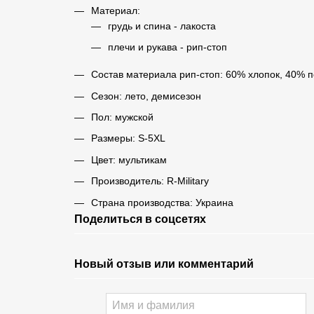
Материал:
грудь и спина - лакоста
плечи и рукава - рип-стоп
Состав материала рип-стоп: 60% хлопок, 40% 
Сезон: лето, демисезон
Пол: мужской
Размеры: S-5XL
Цвет: мультикам
Производитель: R-Military
Страна производства: Украина
Поделиться в соцсетях
Новый отзыв или комментарий