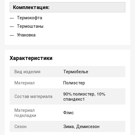
Комплектация:
Термокофта
Термоштаны
Упаковка
Характеристики
Вид изделия
Термобелье
Материал
Полиэстер
90% полиэстер, 10%
Состав материала
спандекс1
Материал
Флис
подкладки
Сезон
Зима, Демисезон