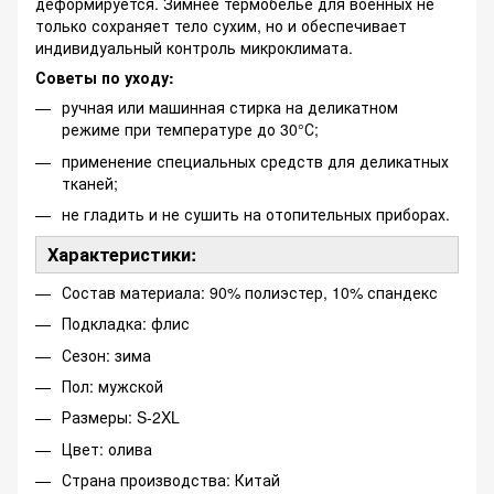
деформируется. Зимнее термобелье для военных не
только сохраняет тело сухим, но и обеспечивает
индивидуальный контроль микроклимата.
Советы по уходу:
ручная или машинная стирка на деликатном
режиме при температуре до 30°С;
применение специальных средств для деликатных
тканей;
не гладить и не сушить на отопительных приборах.
Характеристики:
Состав материала: 90% полиэстер, 10% спандекс
Подкладка: флис
Сезон: зима
Пол: мужской
Размеры: S-2XL
Цвет: олива
Страна производства: Китай