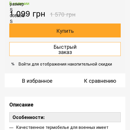
В наличии
1 099 грн
1 570 грн
Купить
Быстрый
заказ
Войти
для отображения накопительной скидки
%
В избранное
К сравнению
Описание
Особенности:
Качественное термобелье для военных имеет