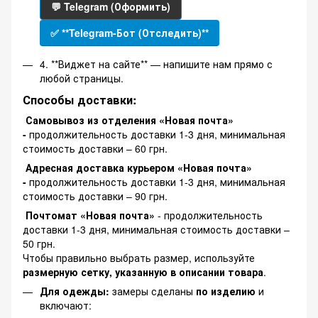
💬 Telegram (Оформить)
✅ **Telegram-Бот (Отследить)**
4. **Виджет на сайте** — напишите нам прямо с
любой страницы.
Способы доставки:
Самовывоз из отделения «Новая почта»
-
продолжительность доставки 1-3 дня, минимальная
стоимость доставки – 60 грн.
Адресная доставка курьером «Новая почта»
-
продолжительность доставки 1-3 дня, минимальная
стоимость доставки – 90 грн.
Почтомат «Новая почта»
- продолжительность
доставки 1-3 дня, минимальная стоимость доставки –
50 грн.
Чтобы правильно выбрать размер, используйте
размерную сетку, указанную в описании товара
.
Для одежды:
замеры сделаны
по изделию
и
включают: