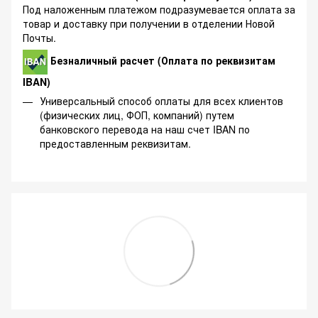
Под наложенным платежом подразумевается оплата за
товар и доставку при получении в отделении Новой
Почты.
Безналичный расчет (Оплата по реквизитам
IBAN)
Универсальный способ оплаты для всех клиентов
(физических лиц, ФОП, компаний) путем
банковского перевода на наш счет IBAN по
предоставленным реквизитам.