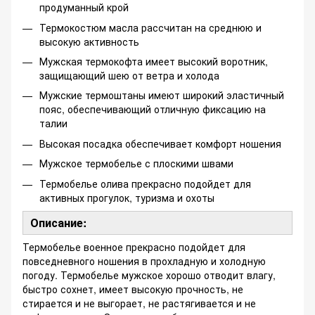
продуманный крой
Термокостюм масла рассчитан на среднюю и
высокую активность
Мужская термокофта имеет высокий воротник,
защищающий шею от ветра и холода
Мужские термоштаны имеют широкий эластичный
пояс, обеспечивающий отличную фиксацию на
талии
Высокая посадка обеспечивает комфорт ношения
Мужское термобелье с плоскими швами
Термобелье олива прекрасно подойдет для
активных прогулок, туризма и охоты
Описание:
Термобелье военное прекрасно подойдет для
повседневного ношения в прохладную и холодную
погоду. Термобелье мужское хорошо отводит влагу,
быстро сохнет, имеет высокую прочность, не
стирается и не выгорает, не растягивается и не