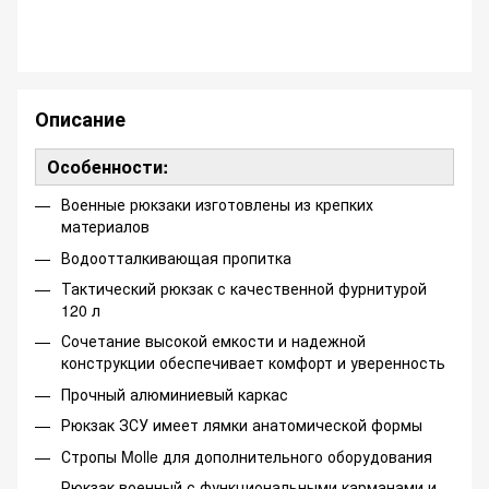
Описание
Особенности:
Военные рюкзаки изготовлены из крепких
материалов
Водоотталкивающая пропитка
Тактический рюкзак с качественной фурнитурой
120 л
Сочетание высокой емкости и надежной
конструкции обеспечивает комфорт и уверенность
Прочный алюминиевый каркас
Рюкзак ЗСУ имеет лямки анатомической формы
Стропы Molle для дополнительного оборудования
Рюкзак военный с функциональными карманами и