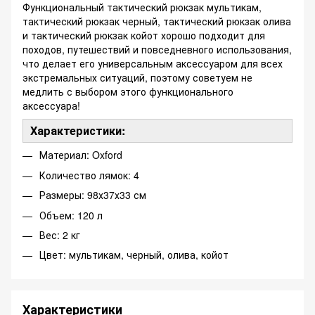
Функциональный тактический рюкзак мультикам,
тактический рюкзак черный, тактический рюкзак олива
и тактический рюкзак койот хорошо подходит для
походов, путешествий и повседневного использования,
что делает его универсальным аксессуаром для всех
экстремальных ситуаций, поэтому советуем не
медлить с выбором этого функционального
аксессуара!
Характеристики:
Материал: Oxford
Количество лямок: 4
Размеры: 98х37х33 см
Объем: 120 л
Вес: 2 кг
Цвет: мультикам, черный, олива, койот
Характеристики