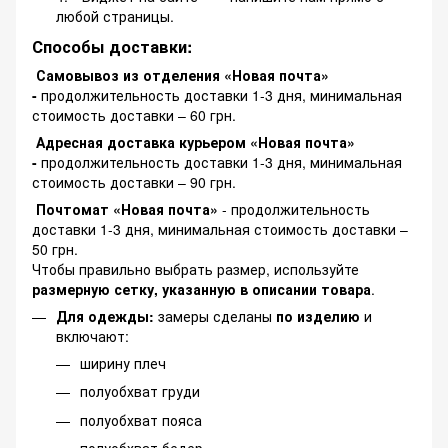
любой страницы.
Способы доставки:
Самовывоз из отделения «Новая почта»
-
продолжительность доставки 1-3 дня, минимальная
стоимость доставки – 60 грн.
Адресная доставка курьером «Новая почта»
-
продолжительность доставки 1-3 дня, минимальная
стоимость доставки – 90 грн.
Почтомат «Новая почта»
- продолжительность
доставки 1-3 дня, минимальная стоимость доставки –
50 грн.
Чтобы правильно выбрать размер, используйте
размерную сетку, указанную в описании товара
.
Для одежды:
замеры сделаны
по изделию
и
включают:
ширину плеч
полуобхват груди
полуобхват пояса
полуобхват бедер