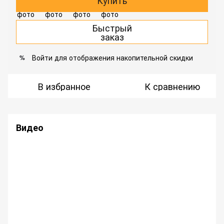
Купить
Быстрый
заказ
Войти
для отображения накопительной скидки
%
В избранное
К сравнению
Видео