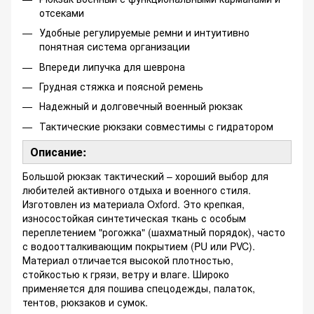
отсеками
Удобные регулируемые ремни и интуитивно
понятная система организации
Впереди липучка для шеврона
Грудная стяжка и поясной ремень
Надежный и долговечный военный рюкзак
Тактические рюкзаки совместимы с гидратором
Описание:
Большой рюкзак тактический – хороший выбор для
любителей активного отдыха и военного стиля.
Изготовлен из материала Oxford. Это крепкая,
износостойкая синтетическая ткань с особым
переплетением "рогожка" (шахматный порядок), часто
с водоотталкивающим покрытием (PU или PVC).
Материал отличается высокой плотностью,
стойкостью к грязи, ветру и влаге. Широко
применяется для пошива спецодежды, палаток,
тентов, рюкзаков и сумок.