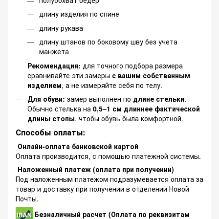
длину изделия по спине
длину рукава
длину штанов по боковому шву без учета
манжета
Рекомендация:
для точного подбора размера
сравнивайте эти замеры
с вашим собственным
изделием
, а не измеряйте себя по телу.
Для обуви:
замер выполнен по
длине стельки
.
Обычно стелька на
0,5–1 см длиннее фактической
длины стопы
, чтобы обувь была комфортной.
Способы оплаты:
Онлайн-оплата банковской картой
Оплата производится, с помощью платежной системы.
Наложенный платеж (оплата при получении)
Под наложенным платежом подразумевается оплата за
товар и доставку при получении в отделении Новой
Почты.
Безналичный расчет (Оплата по реквизитам