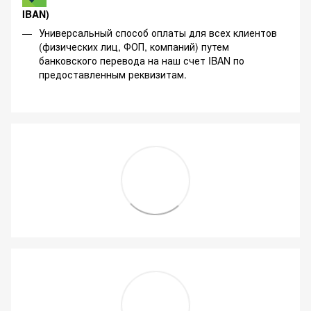
IBAN)
Универсальный способ оплаты для всех клиентов
(физических лиц, ФОП, компаний) путем
банковского перевода на наш счет IBAN по
предоставленным реквизитам.