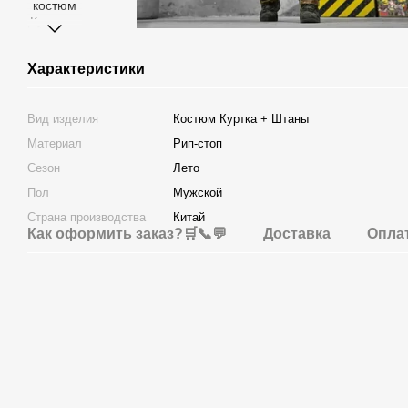
Характеристики
Вид изделия
Костюм Куртка + Штаны
Материал
Рип-стоп
Сезон
Лето
Пол
Мужской
Страна производства
Китай
Как оформить заказ?🛒📞💬
Доставка
Опла