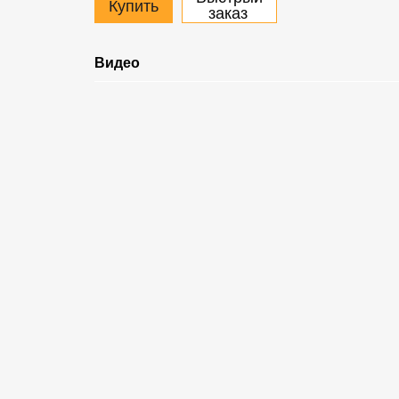
Купить
заказ
Видео