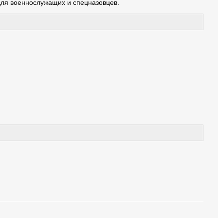
для военнослужащих и спецназовцев.