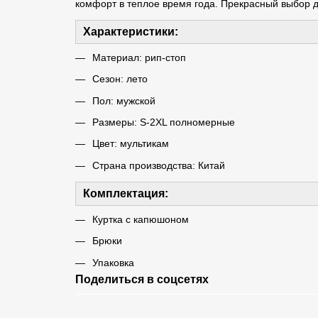
комфорт в теплое время года. Прекрасный выбор 
Характеристики:
Материал: рип-стоп
Сезон: лето
Пол: мужской
Размеры: S-2XL полномерные
Цвет: мультикам
Страна производства: Китай
Комплектация:
Куртка с капюшоном
Брюки
Упаковка
Поделиться в соцсетях