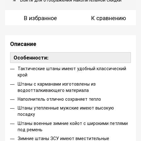
В избранное
К сравнению
Описание
Особенности:
Тактические штаны имеют удобный классический
крой
Штаны с карманами изготовлены из
водоотталкивающего материала
Наполнитель отлично сохраняет тепло
Штаны утепленные мужские имеют высокую
посадку
Штаны военные зимние койот с широкими петлями
под ремень
Зимние штаны ЗСУ имеют вместительные