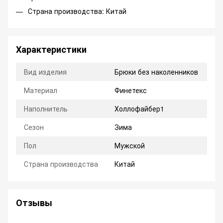
Страна производства: Китай
Характеристики
Вид изделия
Брюки без наколенников
Материал
Финетекс
Наполнитель
Холлофайбер1
Сезон
Зима
Пол
Мужской
Страна производства
Китай
Отзывы