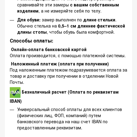
сравнивайте эти замеры
с вашим собственным
изделием
, а не измеряйте себя по телу.
Для обуви:
замер выполнен по
длине стельки
.
Обычно стелька на
0,5–1 см длиннее фактической
длины стопы
, чтобы обувь была комфортной.
Способы оплаты:
Онлайн-оплата банковской картой
Оплата производится, с помощью платежной системы.
Наложенный платеж (оплата при получении)
Под наложенным платежом подразумевается оплата за
товар и доставку при получении в отделении Новой
Почты.
Безналичный расчет (Оплата по реквизитам
IBAN)
Универсальный способ оплаты для всех клиентов
(физических лиц, ФОП, компаний) путем
банковского перевода на наш счет IBAN по
предоставленным реквизитам.