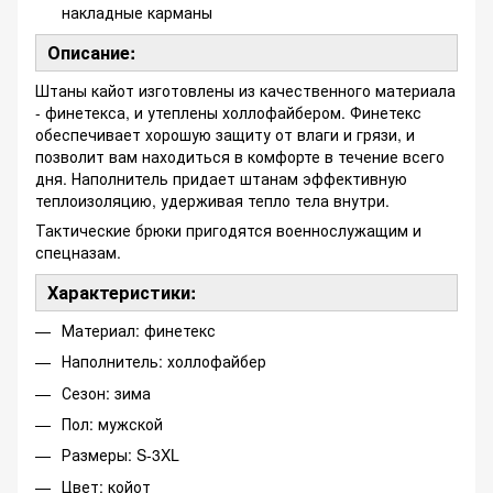
накладные карманы
Описание:
Штаны кайот изготовлены из качественного материала
- финетекса, и утеплены холлофайбером. Финетекс
обеспечивает хорошую защиту от влаги и грязи, и
позволит вам находиться в комфорте в течение всего
дня. Наполнитель придает штанам эффективную
теплоизоляцию, удерживая тепло тела внутри.
Тактические брюки пригодятся военнослужащим и
спецназам.
Характеристики:
Материал: финетекс
Наполнитель: холлофайбер
Сезон: зима
Пол: мужской
Размеры: S-3XL
Цвет: койот