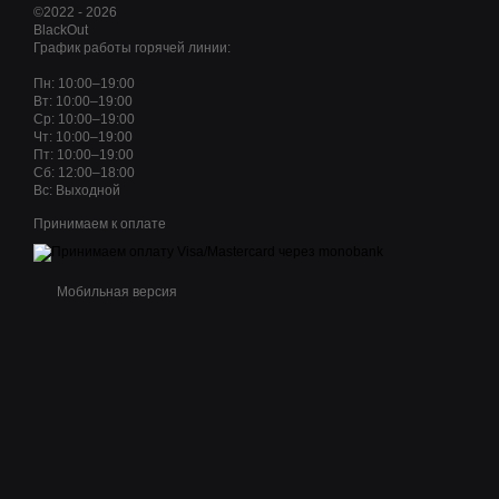
©2022 - 2026
BlackOut
График работы горячей линии:
Пн: 10:00–19:00
Вт: 10:00–19:00
Ср: 10:00–19:00
Чт: 10:00–19:00
Пт: 10:00–19:00
Сб: 12:00–18:00
Вс: Выходной
Принимаем к оплате
Мобильная версия