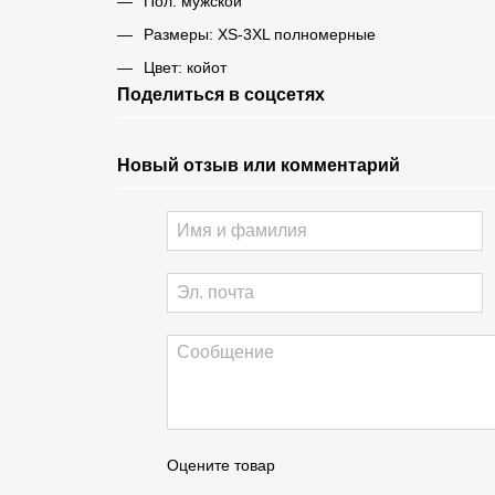
Пол: мужской
Размеры: XS-3XL полномерные
Цвет: койот
Поделиться в соцсетях
Новый отзыв или комментарий
Оцените товар