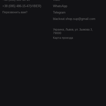
+38 (095) 486-15-47(VIBER)
WhatsApp
Telegram
Перезвонить вам?
blackout.shop.sup@gmail.com
Украина, Львов, ул. Зымова 3,
79000
Карта проезда