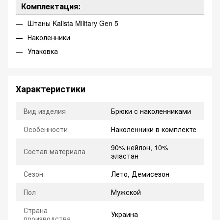
Комплектация:
Штаны Kalista Military Gen 5
Наколенники
Упаковка
Характеристики
Вид изделия
Брюки с наколенниками
Особенности
Наколенники в комплекте
90% нейлон, 10%
Состав материала
эластан
Сезон
Лето, Демисезон
Пол
Мужской
Страна
Украина
производства