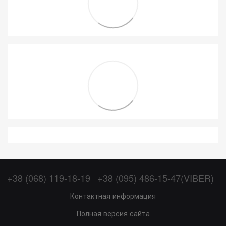
+38 (068) 119-18-19
+38 (095) 486-15-47(VIBER)
Контактная информация
Полная версия сайта