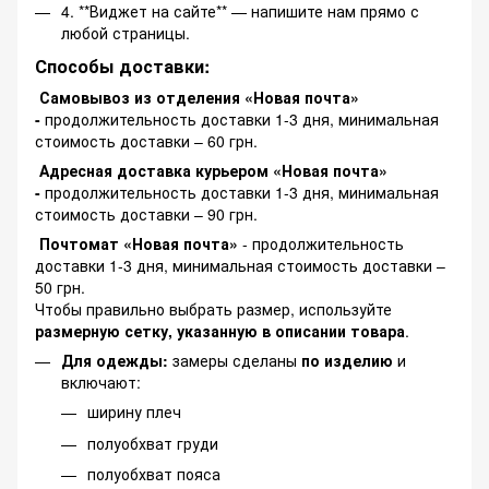
4. **Виджет на сайте** — напишите нам прямо с
любой страницы.
Способы доставки:
Самовывоз из отделения «Новая почта»
-
продолжительность доставки 1-3 дня, минимальная
стоимость доставки – 60 грн.
Адресная доставка курьером «Новая почта»
-
продолжительность доставки 1-3 дня, минимальная
стоимость доставки – 90 грн.
Почтомат «Новая почта»
- продолжительность
доставки 1-3 дня, минимальная стоимость доставки –
50 грн.
Чтобы правильно выбрать размер, используйте
размерную сетку, указанную в описании товара
.
Для одежды:
замеры сделаны
по изделию
и
включают:
ширину плеч
полуобхват груди
полуобхват пояса