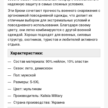
надежную защиту в самых сложных условиях.
Эти брюки сочетают прочность военного снаряжения с
эргономикой повседневной одежды, что делает их
отличным выбором для экстремальных условий и
повседневного использования. Благодаря своему
цвету, они легко комбинируются с другой военной
одеждой. Хорошо подходят для военных, силовых
структур, охотников, туристов и любителей активного
отдыха.
Характеристики:
Состав материала: 90% нейлон, 10% эластан
Сезон: лето, демисезон
Пол: мужской
Размеры: S-5XL
Цвет: мультикам
Производитель: Kalista Military
Страна производства: Украина