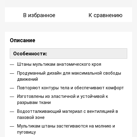
В избранное
К сравнению
Описание
Особенности:
Штаны мультикам анатомического кроя
Продуманный дизайн для максимальной свободы
движений
Повторяют контуры тела и обеспечивают комфорт
Изготовлены из эластичной и устойчивой к
разрывам ткани
Водоотталкивающий материал с вентиляцией в
паховой зоне
Мультикам штаны застегиваются на молнию и
пуговицу