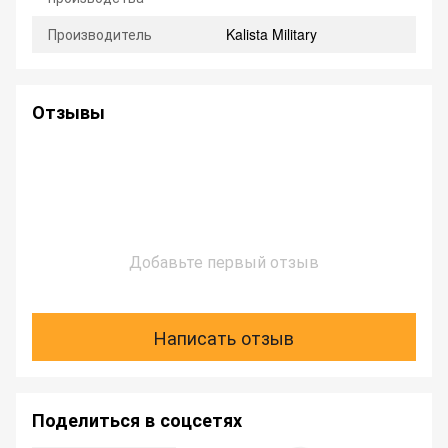
Производитель
Kalista Military
Отзывы
Добавьте первый отзыв
Написать отзыв
Поделиться в соцсетях