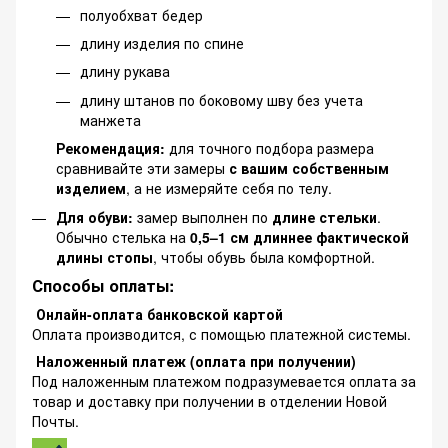
полуобхват бедер
длину изделия по спине
длину рукава
длину штанов по боковому шву без учета
манжета
Рекомендация:
для точного подбора размера
сравнивайте эти замеры
с вашим собственным
изделием
, а не измеряйте себя по телу.
Для обуви:
замер выполнен по
длине стельки
.
Обычно стелька на
0,5–1 см длиннее фактической
длины стопы
, чтобы обувь была комфортной.
Способы оплаты:
Онлайн-оплата банковской картой
Оплата производится, с помощью платежной системы.
Наложенный платеж (оплата при получении)
Под наложенным платежом подразумевается оплата за
товар и доставку при получении в отделении Новой
Почты.