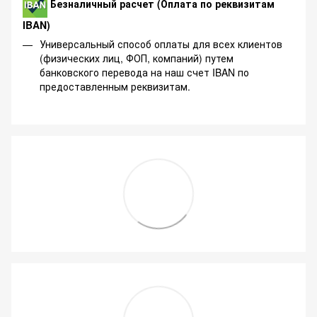
Безналичный расчет (Оплата по реквизитам
IBAN)
Универсальный способ оплаты для всех клиентов
(физических лиц, ФОП, компаний) путем
банковского перевода на наш счет IBAN по
предоставленным реквизитам.