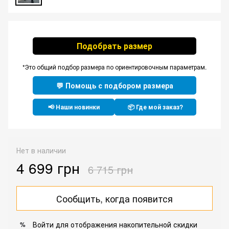
Подобрать размер
*Это общий подбор размера по ориентировочным параметрам.
💬 Помощь с подбором размера
📢 Наши новинки
📦 Где мой заказ?
Нет в наличии
4 699 грн
6 715 грн
Сообщить, когда появится
Войти
для отображения накопительной скидки
%