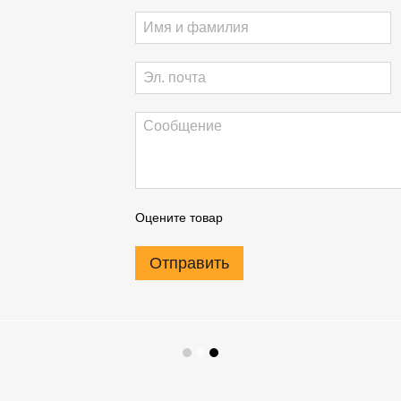
Оцените товар
Отправить