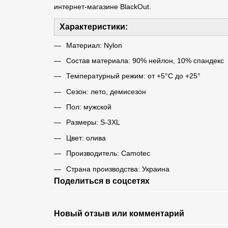
интернет-магазине BlackOut.
Характеристики:
Материал: Nylon
Состав материала: 90% нейлон, 10% спандекс
Температурный режим: от +5°C до +25°
Сезон: лето, демисезон
Пол: мужской
Размеры: S-3XL
Цвет: олива
Производитель: Camotec
Страна производства: Украина
Поделиться в соцсетях
Новый отзыв или комментарий