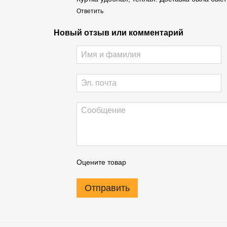
Ответить
Новый отзыв или комментарий
Оцените товар
Отправить