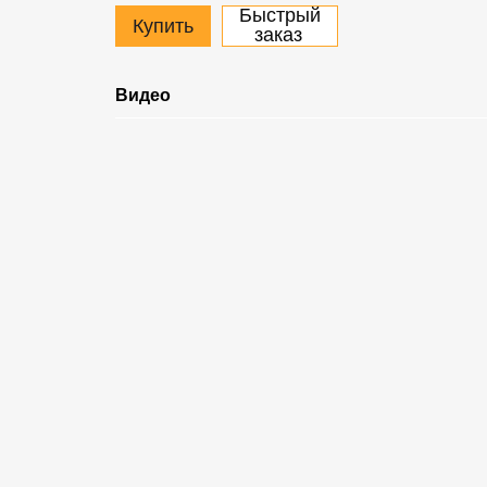
Быстрый
Купить
заказ
Видео