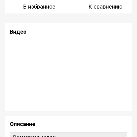
В избранное
К сравнению
Видео
Описание