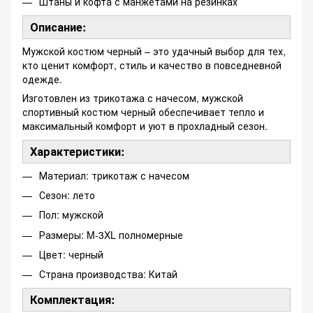
Штаны и кофта с манжетами на резинках
Описание:
Мужской костюм черный – это удачный выбор для тех,
кто ценит комфорт, стиль и качество в повседневной
одежде.
Изготовлен из трикотажа с начесом, мужской
спортивный костюм черный обеспечивает тепло и
максимальный комфорт и уют в прохладный сезон.
Характеристики:
Материал: трикотаж с начесом
Сезон: лето
Пол: мужской
Размеры: M-3XL полномерные
Цвет: черный
Страна производства: Китай
Комплектация: