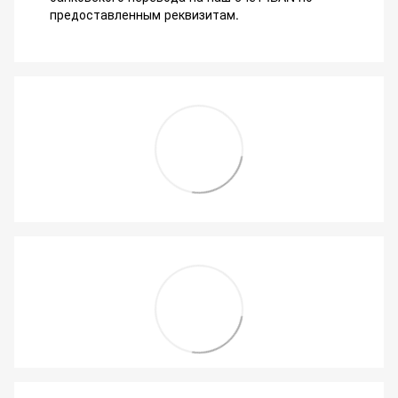
предоставленным реквизитам.