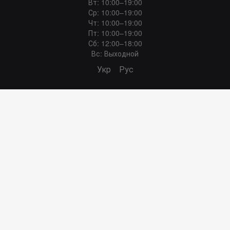
Вт: 10:00–19:00
Ср: 10:00–19:00
Чт: 10:00–19:00
Пт: 10:00–19:00
Сб: 12:00–18:00
Вс: Выходной
Укр
Рус