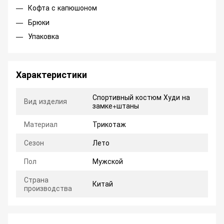
Кофта с капюшоном
Брюки
Упаковка
Характеристики
Спортивный костюм Худи на
Вид изделия
замке+штаны
Материал
Трикотаж
Сезон
Лето
Пол
Мужской
Страна
Китай
производства