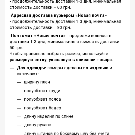
-
продолжительность доставки 1-3 дня, минимальная
стоимость доставки – 60 грн.
Адресная доставка курьером «Новая почта»
-
продолжительность доставки 1-3 дня, минимальная
стоимость доставки – 90 грн.
Почтомат «Новая почта»
- продолжительность
доставки 1-3 дня, минимальная стоимость доставки –
50 грн.
Чтобы правильно выбрать размер, используйте
размерную сетку, указанную в описании товара
.
Для одежды:
замеры сделаны
по изделию
и
включают:
ширину плеч
полуобхват груди
полуобхват пояса
полуобхват бедер
длину изделия по спине
длину рукава
длину штанов по боковому шву без учета