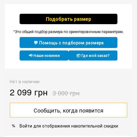
Подобрать размер
*Это общий подбор размера по ориентировочным параметрам.
💬 Помощь с подбором размера
📢 Наши новинки
📦 Где мой заказ?
Нет в наличии
2 099 грн
3 000 грн
Сообщить, когда появится
Войти
для отображения накопительной скидки
%