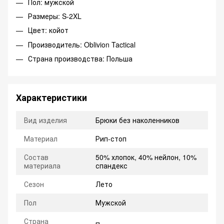
Пол: мужской
Размеры: S-2XL
Цвет: койот
Производитель: Oblivion Tactical
Страна производства: Польша
Характеристики
Вид изделия
Брюки без наколенников
Материал
Рип-стоп
Состав
50% хлопок, 40% нейлон, 10%
материала
спандекс
Сезон
Лето
Пол
Мужской
Страна