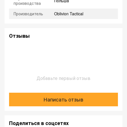
Польша
производства
Производитель
Oblivion Tactical
Отзывы
Добавьте первый отзыв
Написать отзыв
Поделиться в соцсетях