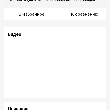
В избранное
К сравнению
Видео
Описание