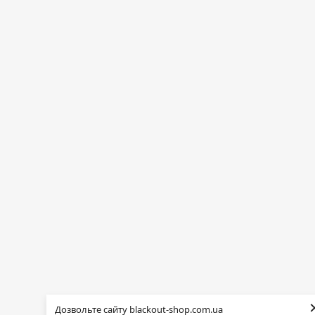
Дозвольте сайту blackout-shop.com.ua