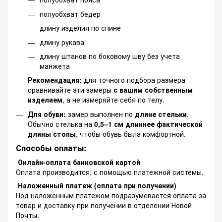
полуобхват бедер
длину изделия по спине
длину рукава
длину штанов по боковому шву без учета
манжета
Рекомендация:
для точного подбора размера
сравнивайте эти замеры
с вашим собственным
изделием
, а не измеряйте себя по телу.
Для обуви:
замер выполнен по
длине стельки
.
Обычно стелька на
0,5–1 см длиннее фактической
длины стопы
, чтобы обувь была комфортной.
Способы оплаты:
Онлайн-оплата банковской картой
Оплата производится, с помощью платежной системы.
Наложенный платеж (оплата при получении)
Под наложенным платежом подразумевается оплата за
товар и доставку при получении в отделении Новой
Почты.