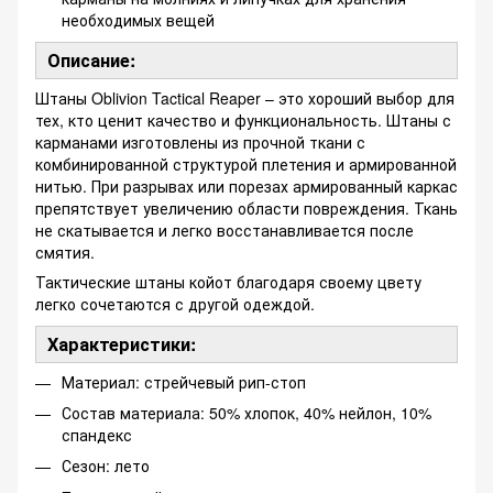
необходимых вещей
Описание:
Штаны Oblivion Tactical Reaper – это хороший выбор для
тех, кто ценит качество и функциональность. Штаны с
карманами изготовлены из прочной ткани с
комбинированной структурой плетения и армированной
нитью. При разрывах или порезах армированный каркас
препятствует увеличению области повреждения. Ткань
не скатывается и легко восстанавливается после
смятия.
Тактические штаны койот благодаря своему цвету
легко сочетаются с другой одеждой.
Характеристики:
Материал: стрейчевый рип-стоп
Состав материала: 50% хлопок, 40% нейлон, 10%
спандекс
Сезон: лето