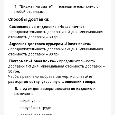
4. **Виджет на сайте** — напишите нам прямо с
любой страницы.
Способы доставки:
Самовывоз из отделения «Новая почта»
-
продолжительность доставки 1-3 дня, минимальная
стоимость доставки – 60 грн.
Адресная доставка курьером «Новая почта»
-
продолжительность доставки 1-3 дня, минимальная
стоимость доставки – 90 грн.
Почтомат «Новая почта»
- продолжительность
доставки 1-3 дня, минимальная стоимость доставки –
50 грн.
Чтобы правильно выбрать размер, используйте
размерную сетку, указанную в описании товара
.
Для одежды:
замеры сделаны
по изделию
и
включают:
ширину плеч
полуобхват груди
полуобхват пояса