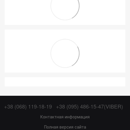
+38 (068) 119-18-19
+38 (095) 486-15-47(VIBER)
Контактная информация
Полная версия сайта