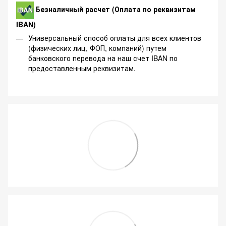
Безналичный расчет (Оплата по реквизитам
IBAN)
Универсальный способ оплаты для всех клиентов
(физических лиц, ФОП, компаний) путем
банковского перевода на наш счет IBAN по
предоставленным реквизитам.