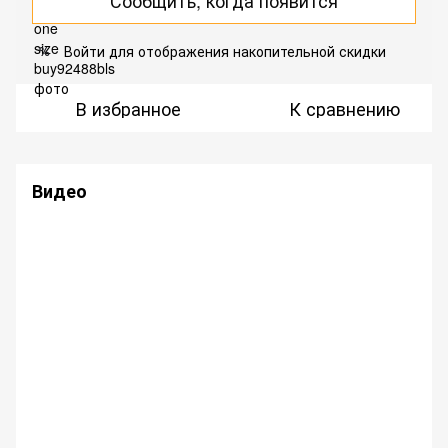
Сообщить, когда появится
Войти
для отображения накопительной скидки
%
В избранное
К сравнению
Видео