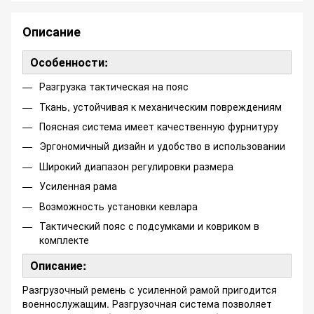
Описание
Особенности:
Разгрузка тактическая на пояс
Ткань, устойчивая к механическим повреждениям
Поясная система имеет качественную фурнитуру
Эргономичный дизайн и удобство в использовании
Широкий диапазон регулировки размера
Усиленная рама
Возможность установки кевлара
Тактический пояс с подсумками и ковриком в
комплекте
Описание:
Разгрузочный ремень с усиленной рамой пригодится
военнослужащим. Разгрузочная система позволяет