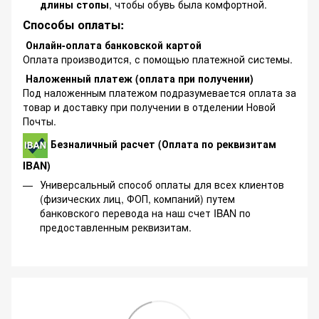
длины стопы
, чтобы обувь была комфортной.
Способы оплаты:
Онлайн-оплата банковской картой
Оплата производится, с помощью платежной системы.
Наложенный платеж (оплата при получении)
Под наложенным платежом подразумевается оплата за
товар и доставку при получении в отделении Новой
Почты.
Безналичный расчет (Оплата по реквизитам
IBAN)
Универсальный способ оплаты для всех клиентов
(физических лиц, ФОП, компаний) путем
банковского перевода на наш счет IBAN по
предоставленным реквизитам.