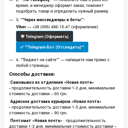
время, и менеджер оформит заказ, поможет
подобрать товар и определить нужный размер.
3. **
Через мессенджеры и боты
**:
Viber
— +38 (095) 486-15-47 (оформление)
💬 Telegram (Оформить)
✅ **Telegram-Бот (Отследить)**
4. **Виджет на сайте** — напишите нам прямо с
любой страницы.
Способы доставки:
Самовывоз из отделения «Новая почта»
-
продолжительность доставки 1-3 дня, минимальная
стоимость доставки – 60 грн.
Адресная доставка курьером «Новая почта»
-
продолжительность доставки 1-3 дня, минимальная
стоимость доставки – 90 грн.
Почтомат «Новая почта»
- продолжительность
доставки 1-3 дня, минимальная стоимость доставки –