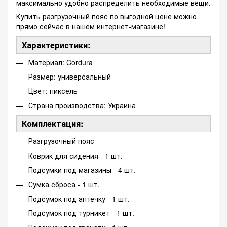
максимально удобно распределить необходимые вещи.
Купить разгрузочный пояс по выгодной цене можно
прямо сейчас в нашем интернет-магазине!
Характеристики:
Материал: Cordura
Размер: универсальный
Цвет: пиксель
Страна производства: Украина
Комплектация:
Разгрузочный пояс
Коврик для сидения - 1 шт.
Подсумки под магазины - 4 шт.
Сумка сброса - 1 шт.
Подсумок под аптечку - 1 шт.
Подсумок под турникет - 1 шт.