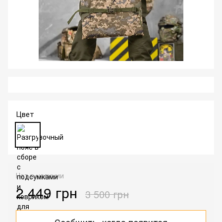
Цвет
Нет в наличии
2 449 грн
3 500 грн