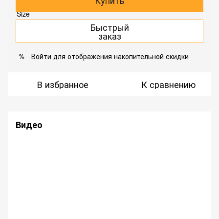
Купить
Быстрый
заказ
Войти
для отображения накопительной скидки
%
В избранное
К сравнению
Видео