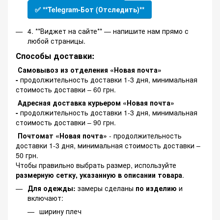
✅ **Telegram-Бот (Отследить)**
4. **Виджет на сайте** — напишите нам прямо с
любой страницы.
Способы доставки:
Самовывоз из отделения «Новая почта»
-
продолжительность доставки 1-3 дня, минимальная
стоимость доставки – 60 грн.
Адресная доставка курьером «Новая почта»
-
продолжительность доставки 1-3 дня, минимальная
стоимость доставки – 90 грн.
Почтомат «Новая почта»
- продолжительность
доставки 1-3 дня, минимальная стоимость доставки –
50 грн.
Чтобы правильно выбрать размер, используйте
размерную сетку, указанную в описании товара
.
Для одежды:
замеры сделаны
по изделию
и
включают:
ширину плеч