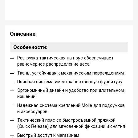
Описание
Особенности:
Разгрузка тактическая на пояс обеспечивает
равномерное распределение веса
Ткань, устойчивая к механическим повреждениям
Поясная система имеет качественную фурнитуру
Эргономичный дизайн и удобство при длительном
ношении
Надежная система креплений Molle для подсумков
и аксессуаров
Тактический пояс со быстросъемной пряжкой
(Quick Release) для мгновенной фиксации и снятия
Быстрый доступ к магазинам