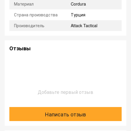
Материал
Cordura
Страна производства
Турция
Производитель
Attack Tactical
Отзывы
Добавьте первый отзыв
Написать отзыв