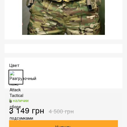
Цвет
В наличии
3 149 грн
4 500 грн