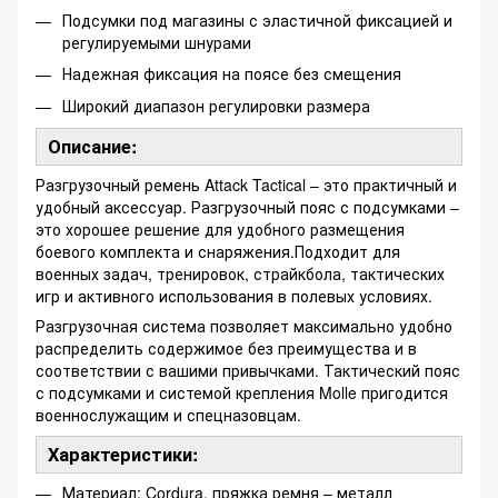
Подсумки под магазины с эластичной фиксацией и
регулируемыми шнурами
Надежная фиксация на поясе без смещения
Широкий диапазон регулировки размера
Описание:
Разгрузочный ремень Attack Tactical – это практичный и
удобный аксессуар. Разгрузочный пояс с подсумками –
это хорошее решение для удобного размещения
боевого комплекта и снаряжения.Подходит для
военных задач, тренировок, страйкбола, тактических
игр и активного использования в полевых условиях.
Разгрузочная система позволяет максимально удобно
распределить содержимое без преимущества и в
соответствии с вашими привычками. Тактический пояс
с подсумками и системой крепления Molle пригодится
военнослужащим и спецназовцам.
Характеристики:
Материал: Cordura, пряжка ремня – металл