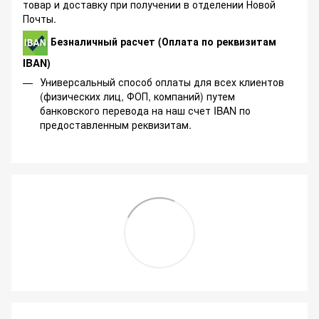
товар и доставку при получении в отделении Новой
Почты.
Безналичный расчет (Оплата по реквизитам
IBAN)
Универсальный способ оплаты для всех клиентов
(физических лиц, ФОП, компаний) путем
банковского перевода на наш счет IBAN по
предоставленным реквизитам.