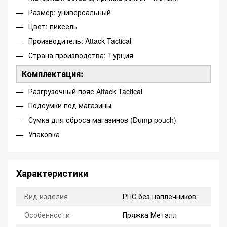
Размер: универсальный
Цвет: пиксель
Производитель: Attack Tactical
Страна производства: Турция
Комплектация:
Разгрузочный пояс Attack Tactical
Подсумки под магазины
Сумка для сброса магазинов (Dump pouch)
Упаковка
Характеристики
Вид изделия
РПС без наплечников
Особенности
Пряжка Металл