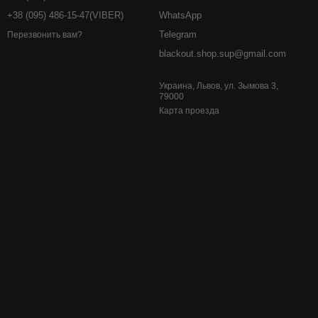
+38 (095) 486-15-47(VIBER)
WhatsApp
Telegram
Перезвонить вам?
blackout.shop.sup@gmail.com
Украина, Львов, ул. Зымова 3,
79000
Карта проезда