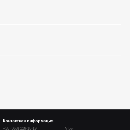
Контактная информация
+38 (068) 119-18-19
Viber