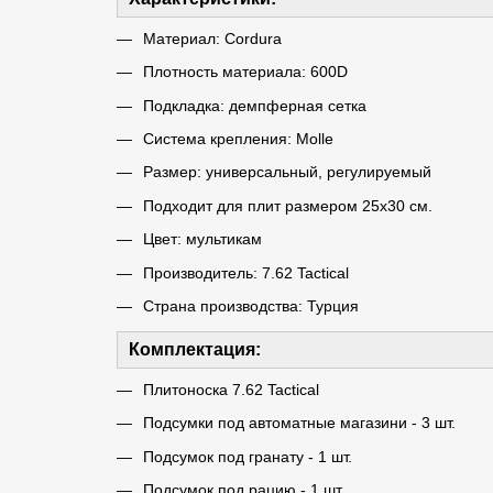
Материал: Cordura
Плотность материала: 600D
Подкладка: демпферная сетка
Система крепления: Molle
Размер: универсальный, регулируемый
Подходит для плит размером 25х30 см.
Цвет: мультикам
Производитель: 7.62 Tactical
Страна производства: Турция
Комплектация:
Плитоноска 7.62 Tactical
Подсумки под автоматные магазини - 3 шт.
Подсумок под гранату - 1 шт.
Подсумок под рацию - 1 шт.