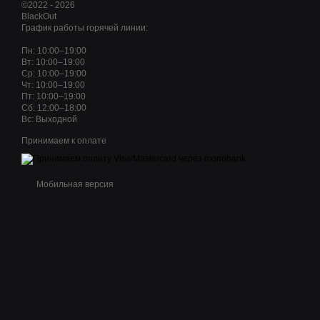
©2022 - 2026
BlackOut
График работы горячей линии:
Пн: 10:00–19:00
Вт: 10:00–19:00
Ср: 10:00–19:00
Чт: 10:00–19:00
Пт: 10:00–19:00
Сб: 12:00–18:00
Вс: Выходной
Принимаем к оплате
Мобильная версия