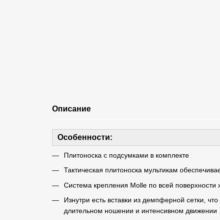
Описание
Особенности:
Плитоноска с подсумками в комплекте
Тактическая плитоноска мультикам обеспечива
Система крепления Molle по всей поверхности 
Изнутри есть вставки из демпферной сетки, ч
длительном ношении и интенсивном движении