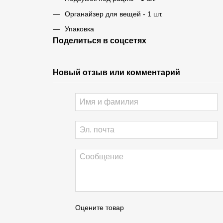
Органайзер для вещей - 1 шт.
Упаковка
Поделиться в соцсетях
Новый отзыв или комментарий
Оцените товар