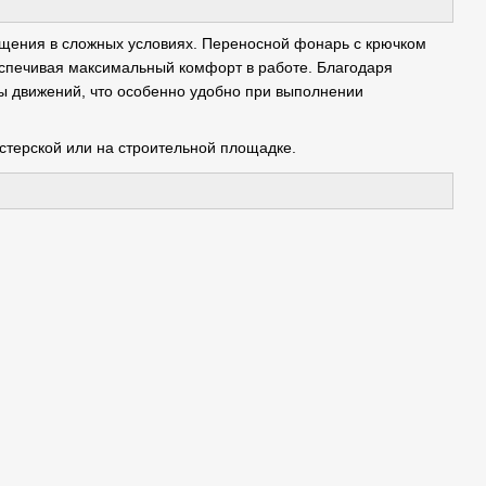
ения в сложных условиях. Переносной фонарь с крючком
беспечивая максимальный комфорт в работе. Благодаря
ы движений, что особенно удобно при выполнении
терской или на строительной площадке.