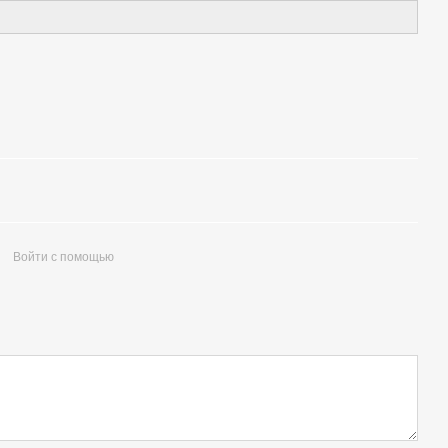
Войти с помощью