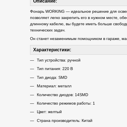
Описание:
Фонарь WORKING — идеальное решение для освещ
позволяет легко закрепить его в нужном месте, о
длинному кабелю, вы будете иметь больше свобод
технических задач.
Он станет незаменимым помощником в гараже, мас
Характеристики:
Тип устройства: ручной
Тип питания: 220 В
Тип диода: SMD
Материал: металл
Количество диодов: 14SMD
Количество режимов работы: 1
Цвет: желтый
Страна производитель: Китай