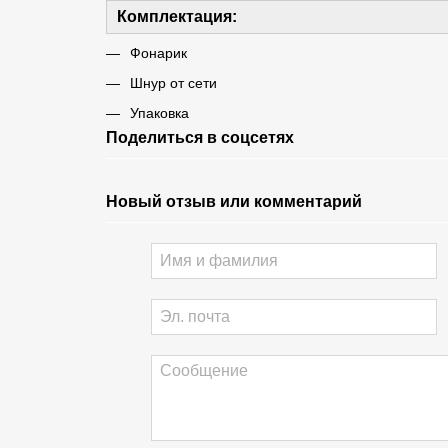
Комплектация:
Фонарик
Шнур от сети
Упаковка
Поделиться в соцсетях
Новый отзыв или комментарий