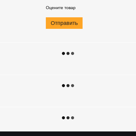
Оцените товар
Отправить