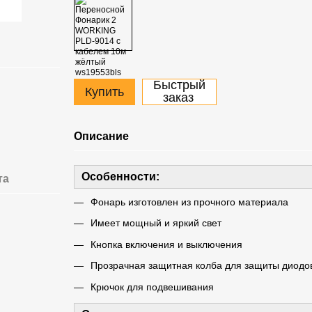
Быстрый
Купить
заказ
Описание
Особенности:
та
Фонарь изготовлен из прочного материала
Имеет мощный и яркий свет
Кнопка включения и выключения
Прозрачная защитная колба для защиты диодо
Крючок для подвешивания