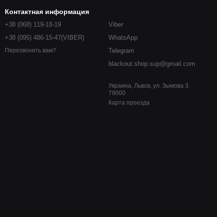
Контактная информация
+38 (068) 119-18-19
Viber
+38 (095) 486-15-47(VIBER)
WhatsApp
Telegram
Перезвонить вам?
blackout.shop.sup@gmail.com
Украина, Львов, ул. Зымова 3,
79000
Карта проезда