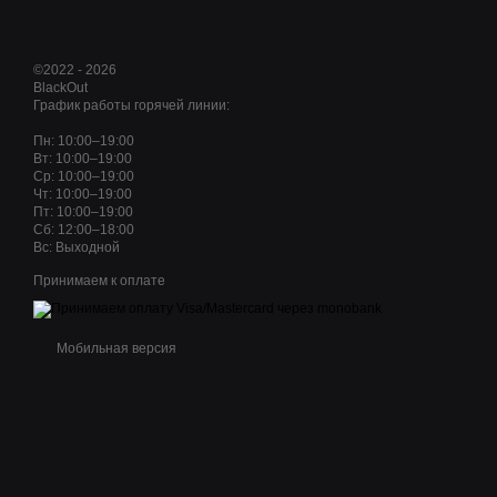
©2022 - 2026
BlackOut
График работы горячей линии:
Пн: 10:00–19:00
Вт: 10:00–19:00
Ср: 10:00–19:00
Чт: 10:00–19:00
Пт: 10:00–19:00
Сб: 12:00–18:00
Вс: Выходной
Принимаем к оплате
Мобильная версия