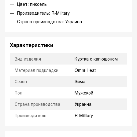
Цвет: пиксель
Производитель: R-Military
Страна производства: Украина
Характеристики
Вид изделия
Куртка с капюшоном
Материал подкладки
Omni-Heat
Сезон
Зима
Пол
Мужской
Страна производства
Украина
Производитель
R-Military