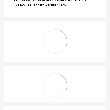
предоставленным реквизитам.