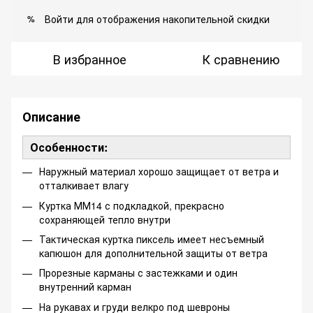
Войти
для отображения накопительной скидки
%
В избранное
К сравнению
Описание
Особенности:
Наружный материал хорошо защищает от ветра и
отталкивает влагу
Куртка ММ14 с подкладкой, прекрасно
сохраняющей тепло внутри
Тактическая куртка пиксель имеет несъемный
капюшон для дополнительной защиты от ветра
Прорезные карманы с застежками и один
внутренний карман
На рукавах и груди велкро под шевроны