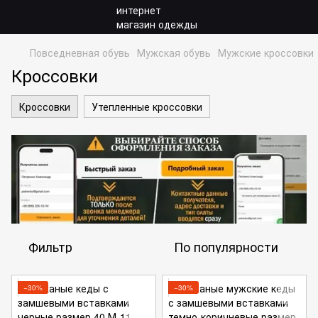
Повседневная обувь
Мужская обувь
Мужские кроссовки
Кроссовки
Кроссовки
Утепленные кроссовки
Фильтр
По популярности
−30%
−30%