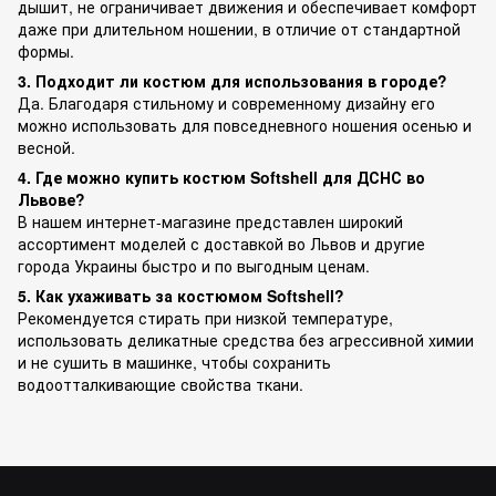
дышит, не ограничивает движения и обеспечивает комфорт
даже при длительном ношении, в отличие от стандартной
формы.
3. Подходит ли костюм для использования в городе?
Да. Благодаря стильному и современному дизайну его
можно использовать для повседневного ношения осенью и
весной.
4. Где можно купить костюм Softshell для ДСНС во
Львове?
В нашем интернет-магазине представлен широкий
ассортимент моделей с доставкой во Львов и другие
города Украины быстро и по выгодным ценам.
5. Как ухаживать за костюмом Softshell?
Рекомендуется стирать при низкой температуре,
использовать деликатные средства без агрессивной химии
и не сушить в машинке, чтобы сохранить
водоотталкивающие свойства ткани.