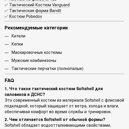
✅
Тактический Костюм Vanguard
✅
Тактическая форма Bandit
✅
Костюм Pobedov
Рекомендуемые категории
Кители
Кепки
Маскировочные костюмы
Мужские комбинезоны
Тактические перчатки (полнопалые)
FAQ
1. Что такое тактический костюм Softshell для
силовиков и ДСНС?
Это современный костюм из материала Softshell с флисовой
подкладкой, который защищает от ветра, холода и влаги,
обеспечивая комфорт во время службы и тренировок.
2. Чем отличается Softshell от обычной формы?
Softshell обладает водоотталкивающими свойствами,