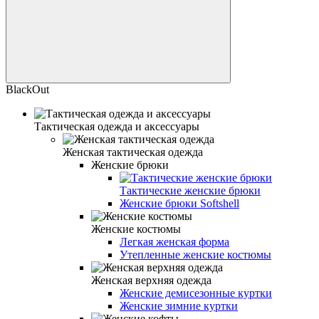
BlackOut
Тактическая одежда и аксессуары
Женская тактическая одежда
Женские брюки
Тактические женские брюки
Женские брюки Softshell
Женские костюмы
Легкая женская форма
Утепленные женские костюмы
Женская верхняя одежда
Женские демисезонные куртки
Женские зимние куртки