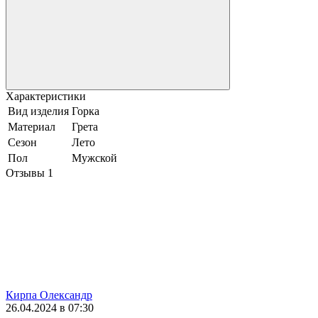
Характеристики
Вид изделия
Горка
Материал
Грета
Сезон
Лето
Пол
Мужской
Отзывы
1
Кирпа Олександр
26.04.2024 в 07:30