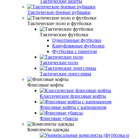
Тактические шорты
Тактические боевые рубашки
Тактические поло и футболки
Тактические футболки
Однотонные футболки
Камуфляжные футболки
Футболки с принтом
Тактические поло
Тактические лонгсливы
Флисовые кофты
Классические флисовые кофты
Флисовые кофты с капюшоном
Флисовые убаксы
Комплекты одежды