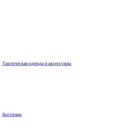
Тактическая одежда и аксессуары
Костюмы