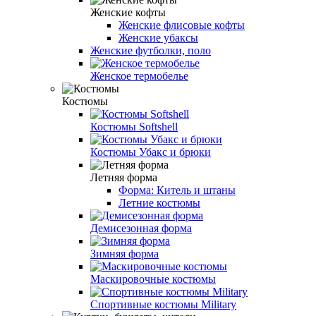
Женские кофты
Женские флисовые кофты
Женские убаксы
Женские футболки, поло
Женское термобелье
Костюмы
Костюмы Softshell
Костюмы Убакс и брюки
Летняя форма
Форма: Китель и штаны
Летние костюмы
Демисезонная форма
Зимняя форма
Маскировочные костюмы
Спортивные костюмы Military