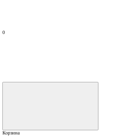
0
Корзина