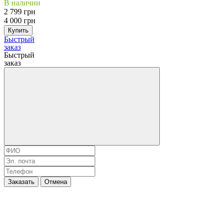
В наличии
2 799 грн
4 000 грн
Купить
Быстрый
заказ
Быстрый
заказ
Заказать
Отмена