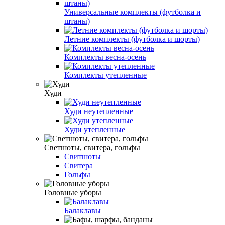
Универсальные комплекты (футболка и
штаны)
Летние комплекты (футболка и шорты)
Комплекты весна-осень
Комплекты утепленные
Худи
Худи неутепленные
Худи утепленные
Светшоты, свитера, гольфы
Свитшоты
Свитера
Гольфы
Головные уборы
Балаклавы