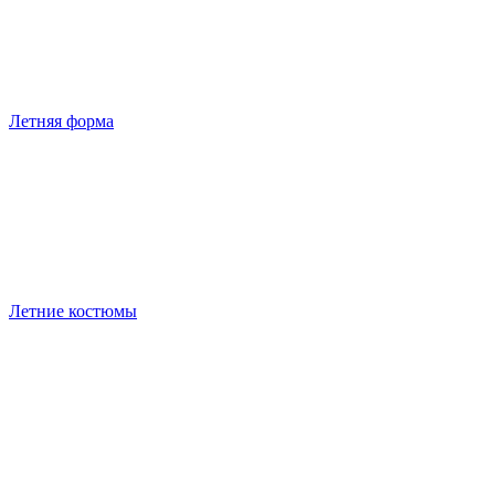
Летняя форма
Летние костюмы