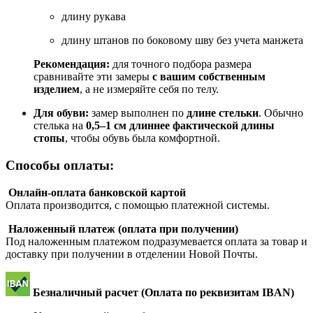
длину рукава
длину штанов по боковому шву без учета манжета
Рекомендация:
для точного подбора размера
сравнивайте эти замеры
с вашим собственным
изделием
, а не измеряйте себя по телу.
Для обуви:
замер выполнен по
длине стельки
. Обычно
стелька на
0,5–1 см длиннее фактической длины
стопы
, чтобы обувь была комфортной.
Способы оплаты:
Онлайн-оплата банковской картой
Оплата производится, с помощью платежной системы.
Наложенный платеж (оплата при получении)
Под наложенным платежом подразумевается оплата за товар и
доставку при получении в отделении Новой Почты.
Безналичный расчет (Оплата по реквизитам IBAN)