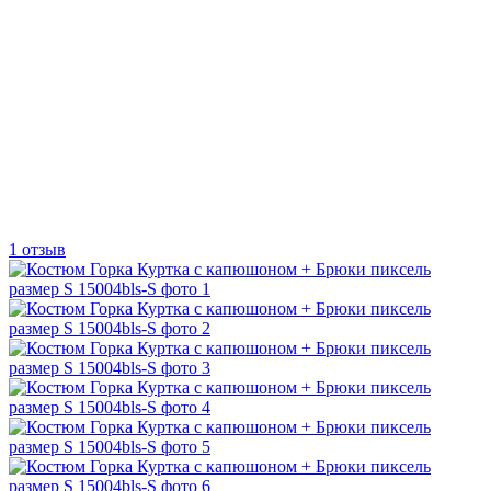
1 отзыв