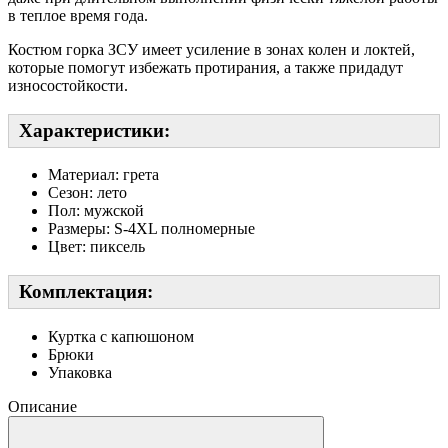
в теплое время года.
Костюм горка ЗСУ имеет усиление в зонах колен и локтей,
которые помогут избежать протирания, а также придадут
износостойкости.
Характеристики:
Материал: грета
Сезон: лето
Пол: мужской
Размеры: S-4XL полномерные
Цвет: пиксель
Комплектация:
Куртка с капюшоном
Брюки
Упаковка
Описание