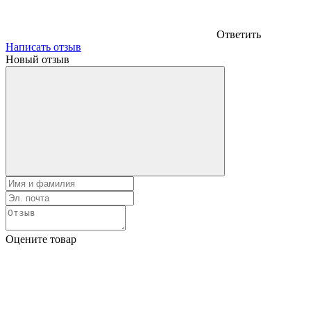
Ответить
Написать отзыв
Новый отзыв
Оцените товар