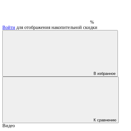
%
Войти
для отображения накопительной скидки
В избранное
К сравнению
Видео