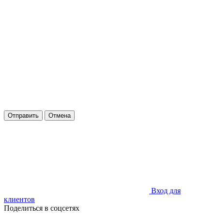
Отправить
Отмена
Вход для
клиентов
Поделиться в соцсетях