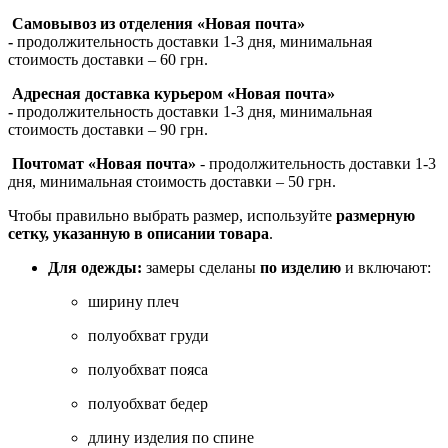
Самовывоз из отделения «Новая почта»
-
продолжительность доставки 1-3 дня, минимальная
стоимость доставки – 60 грн.
Адресная доставка курьером «Новая почта»
-
продолжительность доставки 1-3 дня, минимальная
стоимость доставки – 90 грн.
Почтомат «Новая почта»
- продолжительность доставки 1-3
дня, минимальная стоимость доставки – 50 грн.
Чтобы правильно выбрать размер, используйте
размерную
сетку, указанную в описании товара
.
Для одежды:
замеры сделаны
по изделию
и включают:
ширину плеч
полуобхват груди
полуобхват пояса
полуобхват бедер
длину изделия по спине