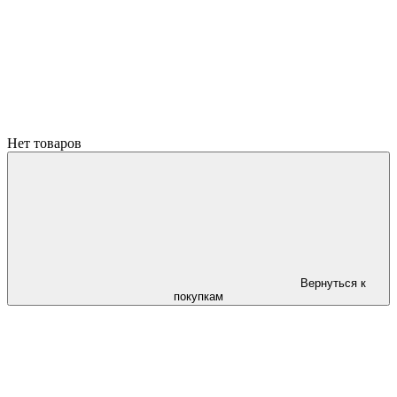
Нет товаров
Вернуться к
покупкам