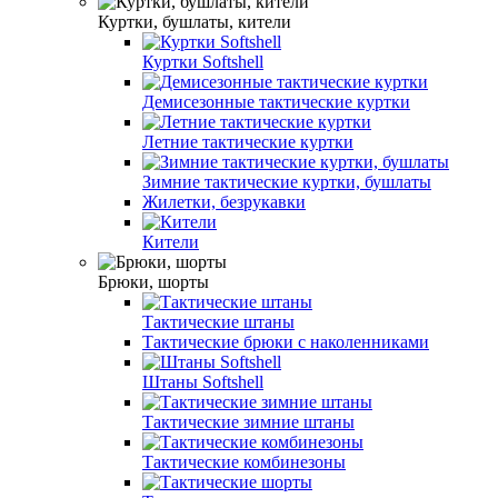
Куртки, бушлаты, кители
Куртки Softshell
Демисезонные тактические куртки
Летние тактические куртки
Зимние тактические куртки, бушлаты
Жилетки, безрукавки
Кители
Брюки, шорты
Тактические штаны
Тактические брюки с наколенниками
Штаны Softshell
Тактические зимние штаны
Тактические комбинезоны