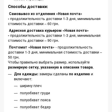
Способы доставки:
Самовывоз из отделения «Новая почта»
-
продолжительность доставки 1-3 дня, минимальная
стоимость доставки – 60 грн.
Адресная доставка курьером «Новая почта»
-
продолжительность доставки 1-3 дня, минимальная
стоимость доставки – 90 грн.
Почтомат «Новая почта»
- продолжительность
доставки 1-3 дня, минимальная стоимость доставки –
50 грн.
Чтобы правильно выбрать размер, используйте
размерную сетку, указанную в описании товара
.
Для одежды:
замеры сделаны
по изделию
и
включают:
ширину плеч
полуобхват груди
полуобхват пояса
полуобхват бедер