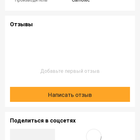
Отзывы
Добавьте первый отзыв
Написать отзыв
Поделиться в соцсетях