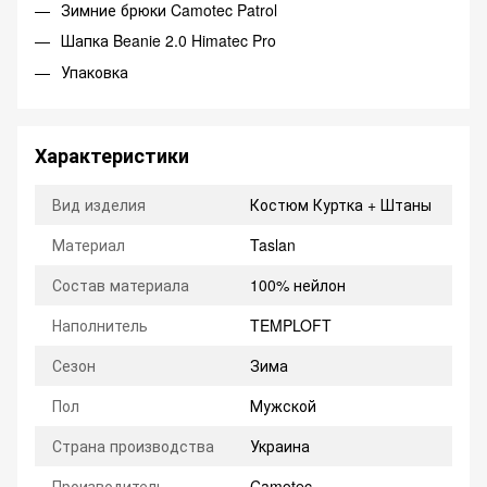
Зимние брюки Camotec Patrol
Шапка Beanie 2.0 Himatec Pro
Упаковка
Характеристики
Вид изделия
Костюм Куртка + Штаны
Материал
Taslan
Состав материала
100% нейлон
Наполнитель
TEMPLOFT
Сезон
Зима
Пол
Мужской
Страна производства
Украина
Производитель
Camotec