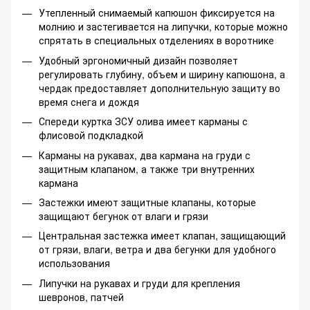
Утепленный снимаемый капюшон фиксируется на
молнию и застегивается на липучки, которые можно
спрятать в специальных отделениях в воротнике
Удобный эргономичный дизайн позволяет
регулировать глубину, объем и ширину капюшона, а
чердак предоставляет дополнительную защиту во
время снега и дождя
Спереди куртка ЗСУ олива имеет карманы с
флисовой подкладкой
Карманы на рукавах, два кармана на груди с
защитным клапаном, а также три внутренних
кармана
Застежки имеют защитные клапаны, которые
защищают бегунок от влаги и грязи
Центральная застежка имеет клапан, защищающий
от грязи, влаги, ветра и два бегунки для удобного
использования
Липучки на рукавах и груди для крепления
шевронов, патчей