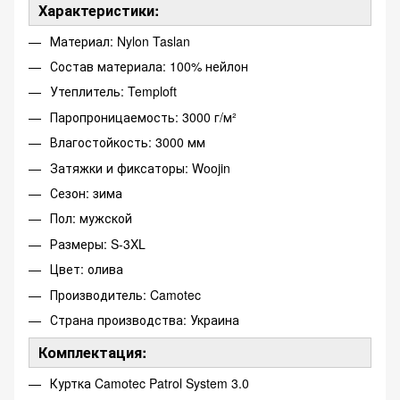
Характеристики:
Материал: Nylon Taslan
Состав материала: 100% нейлон
Утеплитель: Temploft
Паропроницаемость: 3000 г/м²
Влагостойкость: 3000 мм
Затяжки и фиксаторы: Woojin
Сезон: зима
Пол: мужской
Размеры: S-3XL
Цвет: олива
Производитель: Camotec
Страна производства: Украина
Комплектация:
Куртка Camotec Patrol System 3.0