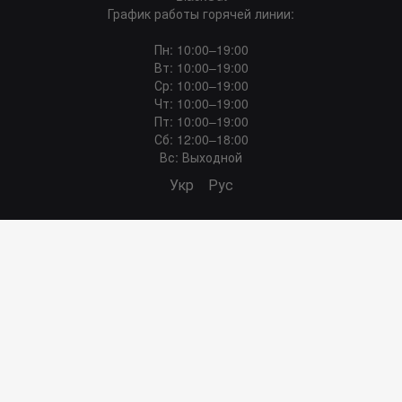
График работы горячей линии:
Пн: 10:00–19:00
Вт: 10:00–19:00
Ср: 10:00–19:00
Чт: 10:00–19:00
Пт: 10:00–19:00
Сб: 12:00–18:00
Вс: Выходной
Укр
Рус