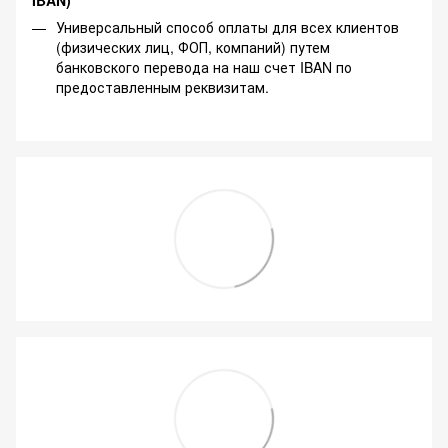
Универсальный способ оплаты для всех клиентов
(физических лиц, ФОП, компаний) путем
банковского перевода на наш счет IBAN по
предоставленным реквизитам.