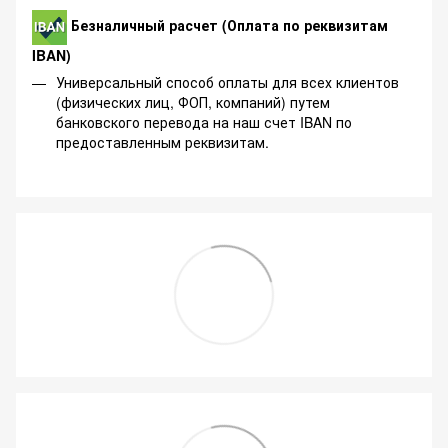
Безналичный расчет (Оплата по реквизитам
IBAN)
Универсальный способ оплаты для всех клиентов
(физических лиц, ФОП, компаний) путем
банковского перевода на наш счет IBAN по
предоставленным реквизитам.