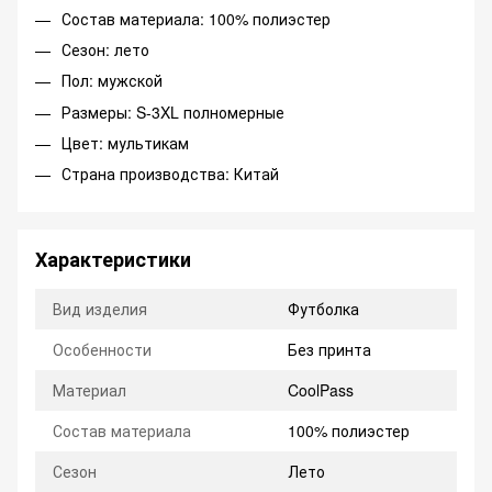
Состав материала: 100% полиэстер
Сезон: лето
Пол: мужской
Размеры: S-3XL полномерные
Цвет: мультикам
Страна производства: Китай
Характеристики
Вид изделия
Футболка
Особенности
Без принта
Материал
CoolPass
Состав материала
100% полиэстер
Сезон
Лето