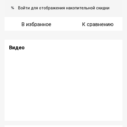
Войти
для отображения накопительной скидки
%
В избранное
К сравнению
Видео