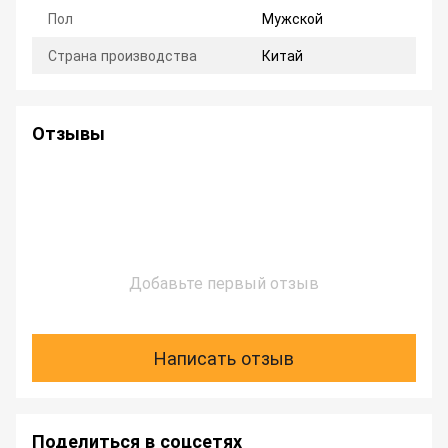
Пол
Мужской
Страна производства
Китай
Отзывы
Добавьте первый отзыв
Написать отзыв
Поделиться в соцсетях