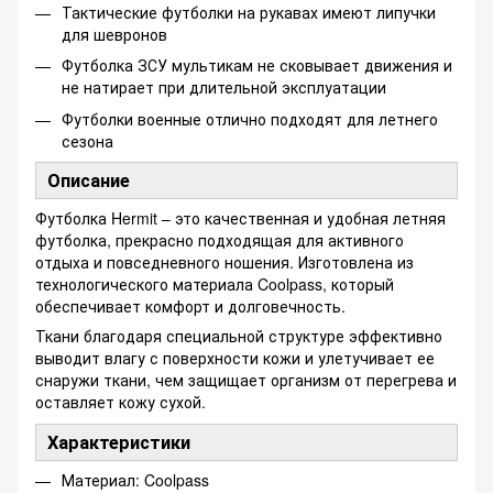
Тактические футболки на рукавах имеют липучки
для шевронов
Футболка ЗСУ мультикам не сковывает движения и
не натирает при длительной эксплуатации
Футболки военные отлично подходят для летнего
сезона
Описание
Футболка Hermit – это качественная и удобная летняя
футболка, прекрасно подходящая для активного
отдыха и повседневного ношения. Изготовлена из
технологического материала Coolpass, который
обеспечивает комфорт и долговечность.
Ткани благодаря специальной структуре эффективно
выводит влагу с поверхности кожи и улетучивает ее
снаружи ткани, чем защищает организм от перегрева и
оставляет кожу сухой.
Характеристики
Материал: Coolpass