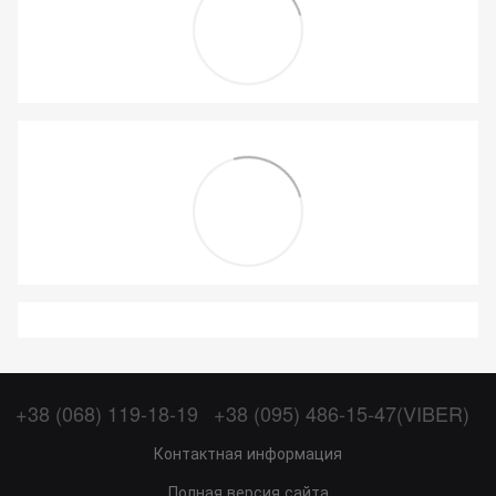
+38 (068) 119-18-19
+38 (095) 486-15-47(VIBER)
Контактная информация
Полная версия сайта