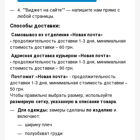
4. **Виджет на сайте** — напишите нам прямо с
любой страницы.
Способы доставки:
Самовывоз из отделения «Новая почта»
-
продолжительность доставки 1-3 дня, минимальная
стоимость доставки – 60 грн.
Адресная доставка курьером «Новая почта»
-
продолжительность доставки 1-3 дня, минимальная
стоимость доставки – 90 грн.
Почтомат «Новая почта»
- продолжительность
доставки 1-3 дня, минимальная стоимость доставки –
50 грн.
Чтобы правильно выбрать размер, используйте
размерную сетку, указанную в описании товара
.
Для одежды:
замеры сделаны
по изделию
и
включают:
ширину плеч
полуобхват груди