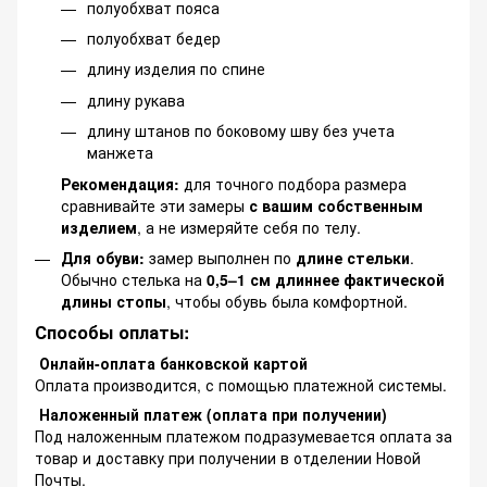
полуобхват пояса
полуобхват бедер
длину изделия по спине
длину рукава
длину штанов по боковому шву без учета
манжета
Рекомендация:
для точного подбора размера
сравнивайте эти замеры
с вашим собственным
изделием
, а не измеряйте себя по телу.
Для обуви:
замер выполнен по
длине стельки
.
Обычно стелька на
0,5–1 см длиннее фактической
длины стопы
, чтобы обувь была комфортной.
Способы оплаты:
Онлайн-оплата банковской картой
Оплата производится, с помощью платежной системы.
Наложенный платеж (оплата при получении)
Под наложенным платежом подразумевается оплата за
товар и доставку при получении в отделении Новой
Почты.