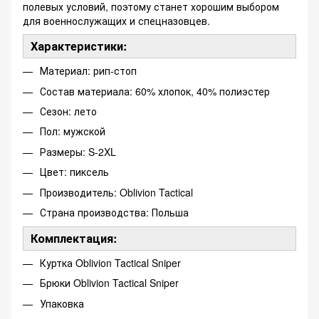
полевых условий, поэтому станет хорошим выбором
для военнослужащих и спецназовцев.
Характеристики:
Материал: рип-стоп
Состав материала: 60% хлопок, 40% полиэстер
Сезон: лето
Пол: мужской
Размеры: S-2XL
Цвет: пиксель
Производитель: Oblivion Tactical
Страна производства: Польша
Комплектация:
Куртка Oblivion Tactical Sniper
Брюки Oblivion Tactical Sniper
Упаковка