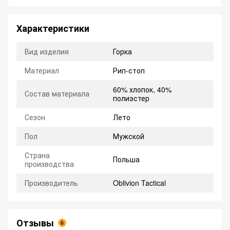
Характеристики
Вид изделия
Горка
Материал
Рип-стоп
60% хлопок, 40%
Состав материала
полиэстер
Сезон
Лето
Пол
Мужской
Страна
Польша
производства
Производитель
Oblivion Tactical
Отзывы
6