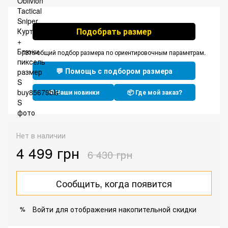
Подобрать размер
*Это общий подбор размера по ориентировочным параметрам.
💬 Помощь с подбором размера
📢 Наши новинки
📦 Где мой заказ?
Нет в наличии
4 499 грн
6 430 грн
Сообщить, когда появится
Войти
для отображения накопительной скидки
%