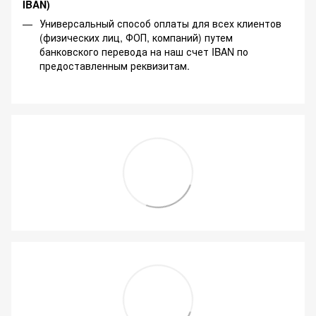
IBAN)
Универсальный способ оплаты для всех клиентов
(физических лиц, ФОП, компаний) путем
банковского перевода на наш счет IBAN по
предоставленным реквизитам.