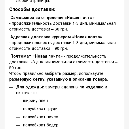
любой страницы.
Способы доставки:
Самовывоз из отделения «Новая почта»
-
продолжительность доставки 1-3 дня, минимальная
стоимость доставки – 60 грн.
Адресная доставка курьером «Новая почта»
-
продолжительность доставки 1-3 дня, минимальная
стоимость доставки – 90 грн.
Почтомат «Новая почта»
- продолжительность
доставки 1-3 дня, минимальная стоимость доставки –
50 грн.
Чтобы правильно выбрать размер, используйте
размерную сетку, указанную в описании товара
.
Для одежды:
замеры сделаны
по изделию
и
включают:
ширину плеч
полуобхват груди
полуобхват пояса
полуобхват бедер