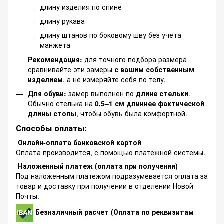
длину изделия по спине
длину рукава
длину штанов по боковому шву без учета
манжета
Рекомендация:
для точного подбора размера
сравнивайте эти замеры
с вашим собственным
изделием
, а не измеряйте себя по телу.
Для обуви:
замер выполнен по
длине стельки
.
Обычно стелька на
0,5–1 см длиннее фактической
длины стопы
, чтобы обувь была комфортной.
Способы оплаты:
Онлайн-оплата банковской картой
Оплата производится, с помощью платежной системы.
Наложенный платеж (оплата при получении)
Под наложенным платежом подразумевается оплата за
товар и доставку при получении в отделении Новой
Почты.
Безналичный расчет (Оплата по реквизитам