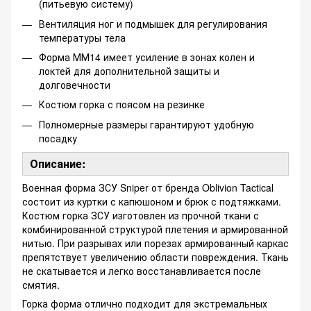
(питьевую систему)
Вентиляция ног и подмышек для регулирования
температуры тела
Форма ММ14 имеет усиление в зонах колен и
локтей для дополнительной защиты и
долговечности
Костюм горка с поясом на резинке
Полномерные размеры гарантируют удобную
посадку
Описание:
Военная форма ЗСУ Sniper от бренда Oblivion Tactical
состоит из куртки с капюшоном и брюк с подтяжками.
Костюм горка ЗСУ изготовлен из прочной ткани с
комбинированной структурой плетения и армированной
нитью. При разрывах или порезах армированный каркас
препятствует увеличению области повреждения. Ткань
не скатывается и легко восстанавливается после
смятия.
Горка форма отлично подходит для экстремальных