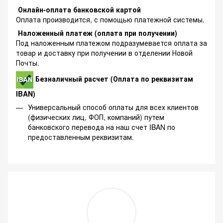
Онлайн-оплата банковской картой
Оплата производится, с помощью платежной системы.
Наложенный платеж (оплата при получении)
Под наложенным платежом подразумевается оплата за
товар и доставку при получении в отделении Новой
Почты.
Безналичный расчет (Оплата по реквизитам
IBAN)
Универсальный способ оплаты для всех клиентов
(физических лиц, ФОП, компаний) путем
банковского перевода на наш счет IBAN по
предоставленным реквизитам.