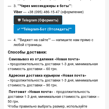
3. **
Через мессенджеры и боты
**:
Viber
— +38 (095) 486-15-47 (оформление)
💬 Telegram (Оформить)
✅ **Telegram-Бот (Отследить)**
4. **Виджет на сайте** — напишите нам прямо с
любой страницы.
Способы доставки:
Самовывоз из отделения «Новая почта»
-
продолжительность доставки 1-3 дня, минимальная
стоимость доставки – 60 грн.
Адресная доставка курьером «Новая почта»
-
продолжительность доставки 1-3 дня, минимальная
стоимость доставки – 90 грн.
Почтомат «Новая почта»
- продолжительность
доставки 1-3 дня, минимальная стоимость доставки –
50 грн.
Чтобы правильно выбрать размер, используйте