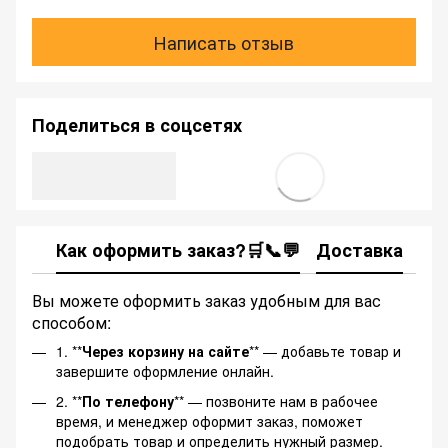
Написать отзыв
Поделиться в соцсетях
Как оформить заказ?🛒📞💬
Доставка
Ка
Вы можете оформить заказ удобным для вас
способом:
1. **
Через корзину на сайте
** — добавьте товар и
завершите оформление онлайн.
2. **
По телефону
** — позвоните нам в рабочее
время, и менеджер оформит заказ, поможет
подобрать товар и определить нужный размер.