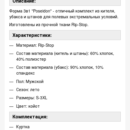
Описание:
Форма 3в1 "Poseidon" - отличный комплект из кителя,
убакса и штанов для полевых экстремальных условий.
Изготовлены из прочной ткани Rip-Stop.
Характеристики:
Материал: Rip-Stop
Состав материала (китель и штаны): 60% хлопок,
40% полиэстер
Состав материала (убакс): 90% хлопок, 10%
спандекс
Пол: Мужской
Сезон: лето
Размеры: S-3XL
Цвет: койот
Комплектация:
Куртка