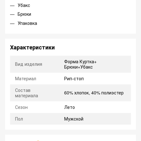
Убакс
Брюки
Упаковка
Характеристики
Форма Куртка+
Вид изделия
Брюки+Убакс
Материал
Рип-стоп
Состав
60% хлопок, 40% полиэстер
материала
Сезон
Лето
Пол
Мужской