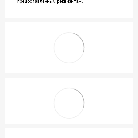
предоставленным реквизитам.