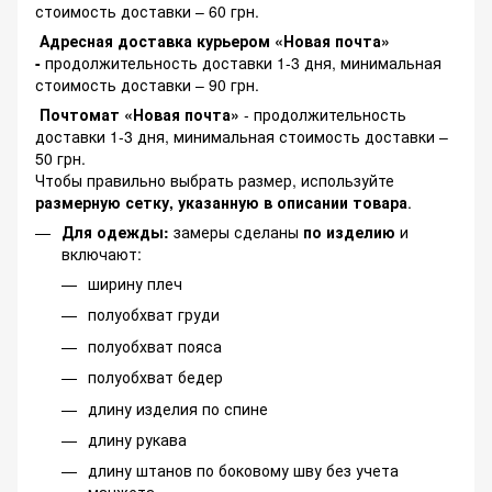
стоимость доставки – 60 грн.
Адресная доставка курьером «Новая почта»
-
продолжительность доставки 1-3 дня, минимальная
стоимость доставки – 90 грн.
Почтомат «Новая почта»
- продолжительность
доставки 1-3 дня, минимальная стоимость доставки –
50 грн.
Чтобы правильно выбрать размер, используйте
размерную сетку, указанную в описании товара
.
Для одежды:
замеры сделаны
по изделию
и
включают:
ширину плеч
полуобхват груди
полуобхват пояса
полуобхват бедер
длину изделия по спине
длину рукава
длину штанов по боковому шву без учета