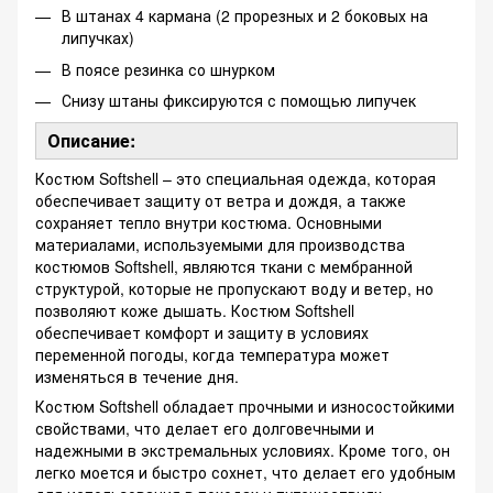
В штанах 4 кармана (2 прорезных и 2 боковых на
липучках)
В поясе резинка со шнурком
Снизу штаны фиксируются с помощью липучек
Описание:
Костюм Softshell – это специальная одежда, которая
обеспечивает защиту от ветра и дождя, а также
сохраняет тепло внутри костюма. Основными
материалами, используемыми для производства
костюмов Softshell, являются ткани с мембранной
структурой, которые не пропускают воду и ветер, но
позволяют коже дышать. Костюм Softshell
обеспечивает комфорт и защиту в условиях
переменной погоды, когда температура может
изменяться в течение дня.
Костюм Softshell обладает прочными и износостойкими
свойствами, что делает его долговечными и
надежными в экстремальных условиях. Кроме того, он
легко моется и быстро сохнет, что делает его удобным