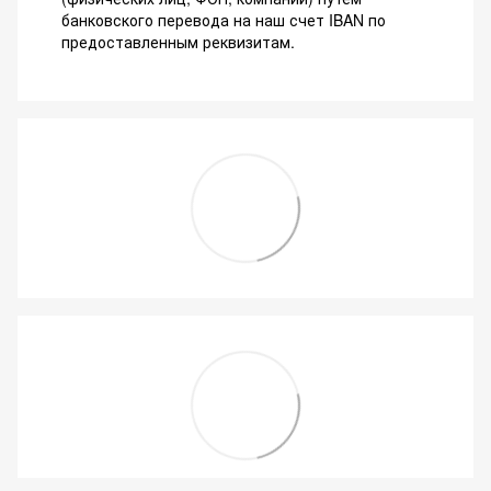
банковского перевода на наш счет IBAN по
предоставленным реквизитам.