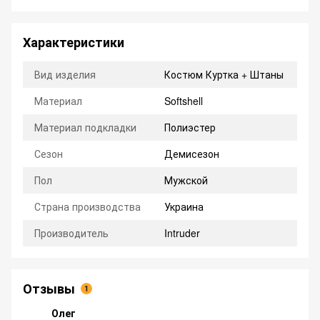
Характеристики
Вид изделия
Костюм Куртка + Штаны
Материал
Softshell
Материал подкладки
Полиэстер
Сезон
Демисезон
Пол
Мужской
Страна производства
Украина
Производитель
Intruder
Отзывы
1
Олег