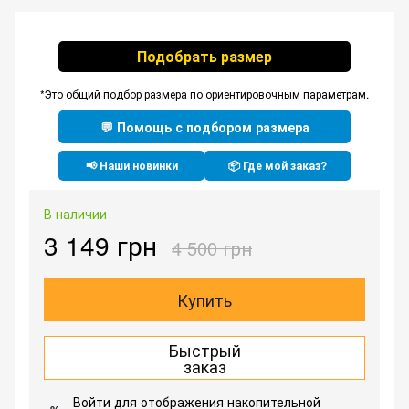
Подобрать размер
*Это общий подбор размера по ориентировочным параметрам.
💬 Помощь с подбором размера
📢 Наши новинки
📦 Где мой заказ?
В наличии
3 149 грн
4 500 грн
Купить
Быстрый
заказ
Войти
для отображения накопительной