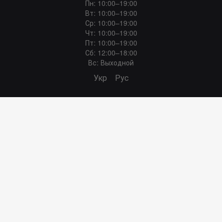
Пн: 10:00–19:00
Вт: 10:00–19:00
Ср: 10:00–19:00
Чт: 10:00–19:00
Пт: 10:00–19:00
Сб: 12:00–18:00
Вс: Выходной
Укр
Рус