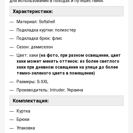
для использования в походах и путешествиях.
Характеристики:
Материал: Softshell
Подкладка куртки: полиэстер
Подкладка брюк: флис
Сезон: демисезон
Цвет: хаки
(на фото, при разном освещении, цвет
хаки может менять оттенок: из более светлого
хаки при дневном освещении на улице до более
темно-зеленого цвета в помещении)
Размеры: S-5XL
Производитель: Intruder, Украина
Комплектация:
Куртка
Брюки
Упаковка