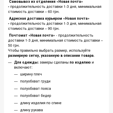
Самовывоз из отделения «Новая почта»
-
продолжительность доставки 1-3 дня, минимальная
стоимость доставки – 60 грн.
Адресная доставка курьером «Новая почта»
-
продолжительность доставки 1-3 дня, минимальная
стоимость доставки – 90 грн.
Почтомат «Новая почта»
- продолжительность
доставки 1-3 дня, минимальная стоимость доставки –
50 грн.
Чтобы правильно выбрать размер, используйте
размерную сетку, указанную в описании товара
.
Для одежды:
замеры сделаны
по изделию
и
включают:
ширину плеч
полуобхват груди
полуобхват пояса
полуобхват бедер
длину изделия по спине
длину рукава