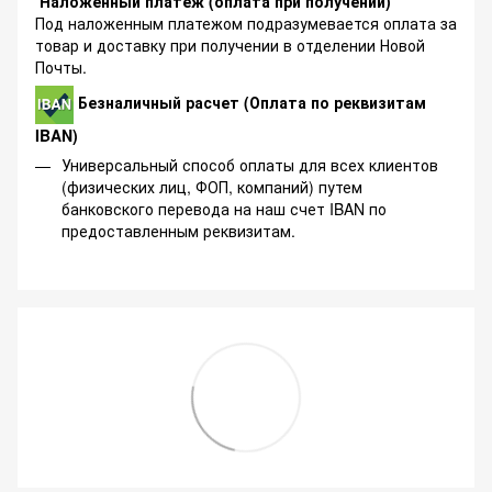
Наложенный платеж (оплата при получении)
Под наложенным платежом подразумевается оплата за
товар и доставку при получении в отделении Новой
Почты.
Безналичный расчет (Оплата по реквизитам
IBAN)
Универсальный способ оплаты для всех клиентов
(физических лиц, ФОП, компаний) путем
банковского перевода на наш счет IBAN по
предоставленным реквизитам.