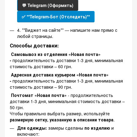
💬 Telegram (Оформить)
✅ **Telegram-Бот (Отследить)**
4. **Виджет на сайте** — напишите нам прямо с
любой страницы.
Способы доставки:
Самовывоз из отделения «Новая почта»
-
продолжительность доставки 1-3 дня, минимальная
стоимость доставки – 60 грн.
Адресная доставка курьером «Новая почта»
-
продолжительность доставки 1-3 дня, минимальная
стоимость доставки – 90 грн.
Почтомат «Новая почта»
- продолжительность
доставки 1-3 дня, минимальная стоимость доставки –
50 грн.
Чтобы правильно выбрать размер, используйте
размерную сетку, указанную в описании товара
.
Для одежды:
замеры сделаны
по изделию
и
включают: