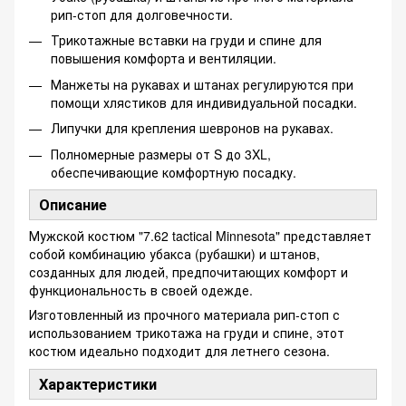
рип-стоп для долговечности.
Трикотажные вставки на груди и спине для
повышения комфорта и вентиляции.
Манжеты на рукавах и штанах регулируются при
помощи хлястиков для индивидуальной посадки.
Липучки для крепления шевронов на рукавах.
Полномерные размеры от S до 3XL,
обеспечивающие комфортную посадку.
Описание
Мужской костюм "7.62 tactical Minnesota" представляет
собой комбинацию убакса (рубашки) и штанов,
созданных для людей, предпочитающих комфорт и
функциональность в своей одежде.
Изготовленный из прочного материала рип-стоп с
использованием трикотажа на груди и спине, этот
костюм идеально подходит для летнего сезона.
Характеристики