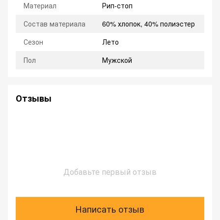
Материал
Рип-стоп
Состав материала
60% хлопок, 40% полиэстер
Сезон
Лето
Пол
Мужской
Отзывы
Добавьте первый отзыв
Написать отзыв