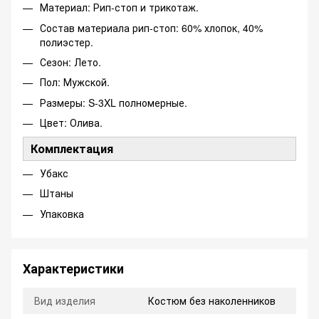
Материал: Рип-стоп и трикотаж.
Состав материала рип-стоп: 60% хлопок, 40%
полиэстер.
Сезон: Лето.
Пол: Мужской.
Размеры: S-3XL полномерные.
Цвет: Олива.
Комплектация
Убакс
Штаны
Упаковка
Характеристики
Вид изделия
Костюм без наколенников