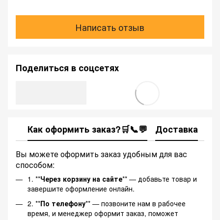
Написать отзыв
Поделиться в соцсетях
Как оформить заказ?🛒📞💬
Доставка
Ка
Вы можете оформить заказ удобным для вас
способом:
1. **
Через корзину на сайте
** — добавьте товар и
завершите оформление онлайн.
2. **
По телефону
** — позвоните нам в рабочее
время, и менеджер оформит заказ, поможет