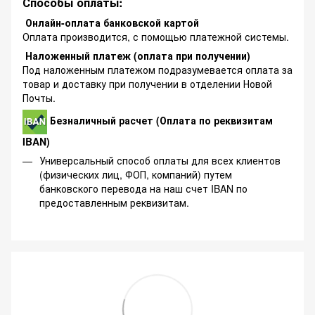
Способы оплаты:
Онлайн-оплата банковской картой
Оплата производится, с помощью платежной системы.
Наложенный платеж (оплата при получении)
Под наложенным платежом подразумевается оплата за
товар и доставку при получении в отделении Новой
Почты.
Безналичный расчет (Оплата по реквизитам
IBAN)
Универсальный способ оплаты для всех клиентов
(физических лиц, ФОП, компаний) путем
банковского перевода на наш счет IBAN по
предоставленным реквизитам.