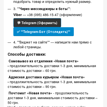
подобрать товар и определить нужный размер.
3. **
Через мессенджеры и боты
**:
Viber
— +38 (095) 486-15-47 (оформление)
💬 Telegram (Оформить)
✅ **Telegram-Бот (Отследить)**
4. **Виджет на сайте** — напишите нам прямо с
любой страницы.
Способы доставки:
Самовывоз из отделения «Новая почта»
-
продолжительность доставки 1-3 дня, минимальная
стоимость доставки – 60 грн.
Адресная доставка курьером «Новая почта»
-
продолжительность доставки 1-3 дня, минимальная
стоимость доставки – 90 грн.
Почтомат «Новая почта»
- продолжительность
доставки 1-3 дня, минимальная стоимость доставки –
50 грн.