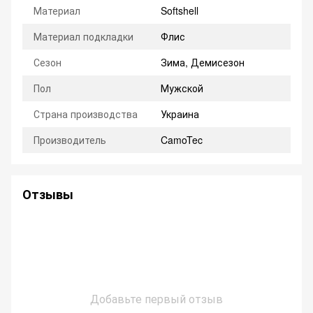
Материал
Softshell
Материал подкладки
Флис
Сезон
Зима, Демисезон
Пол
Мужской
Страна производства
Украина
Производитель
CamoTec
Отзывы
Добавьте первый отзыв