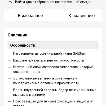
Войти
для отображения накопительной скидки
%
В избранное
К сравнению
Описание
Особенности:
Изготовлены из оригинальной ткани SoftShell
Высокие показатели влагостойкостойкости
Внутренний слой материала микрофлис, который
сохраняет тепло
Эргономичные вытачки в зоне колена и
конструктивные вставки в промежности
Вдоль внутренней стороны бедер вентиляционные
вырезы с молниями
Пояс завышен для лучшей фиксации и защиты от
холода