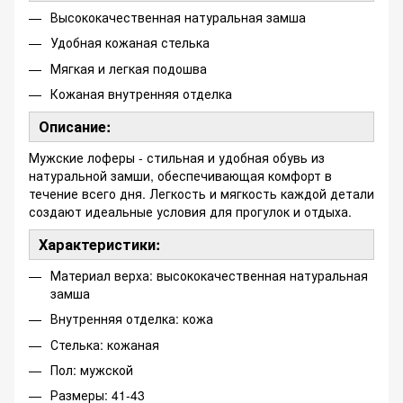
Высококачественная натуральная замша
Удобная кожаная стелька
Мягкая и легкая подошва
Кожаная внутренняя отделка
Описание:
Мужские лоферы - стильная и удобная обувь из
натуральной замши, обеспечивающая комфорт в
течение всего дня. Легкость и мягкость каждой детали
создают идеальные условия для прогулок и отдыха.
Характеристики:
Материал верха: высококачественная натуральная
замша
Внутренняя отделка: кожа
Стелька: кожаная
Пол: мужской
Размеры: 41-43