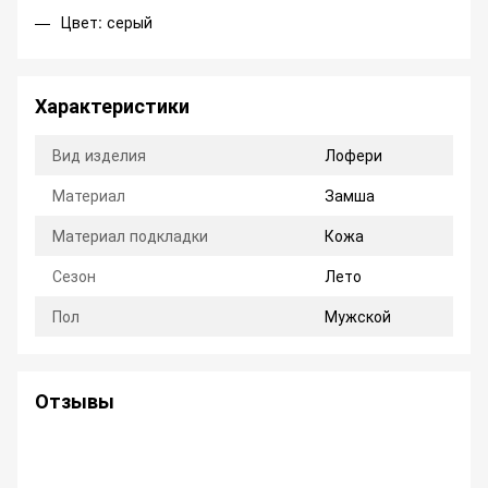
Цвет: серый
Характеристики
Вид изделия
Лофери
Материал
Замша
Материал подкладки
Кожа
Сезон
Лето
Пол
Мужской
Отзывы