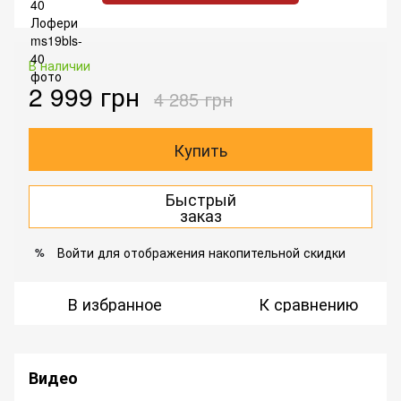
В наличии
2 999 грн
4 285 грн
Купить
Быстрый
заказ
Войти
для отображения накопительной скидки
%
В избранное
К сравнению
Видео