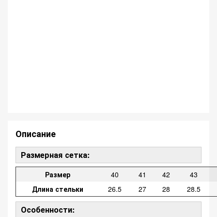
Описание
Размерная сетка:
Размер
40
41
42
43
Длина стельки
26.5
27
28
28.5
Особенности: