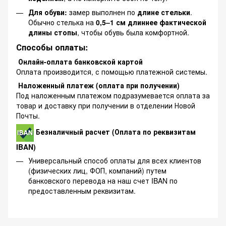
Для обуви:
замер выполнен по
длине стельки
.
Обычно стелька на
0,5–1 см длиннее фактической
длины стопы
, чтобы обувь была комфортной.
Способы оплаты:
Онлайн-оплата банковской картой
Оплата производится, с помощью платежной системы.
Наложенный платеж (оплата при получении)
Под наложенным платежом подразумевается оплата за
товар и доставку при получении в отделении Новой
Почты.
Безналичный расчет (Оплата по реквизитам
IBAN)
Универсальный способ оплаты для всех клиентов
(физических лиц, ФОП, компаний) путем
банковского перевода на наш счет IBAN по
предоставленным реквизитам.