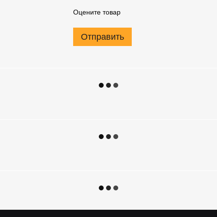
Оцените товар
Отправить