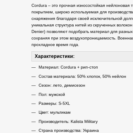
Cordura – это прочная износостойкая нейлоновая 
покрытием, широко используемая для производства
снаряжения благодаря своей исключительной долго
уникальная структура нитей из скрученных волокон
Denier) позволяют подобрать материал для разных 
сохраняя при этом воздухопроницаемость. Военная 
прохладное время года.
Характеристики:
Материал: Cordura + рип-стоп
Состав материала: 50% хлопок, 50% нейлон
Сезон: лето, демисезон
Пол: мужской
Размеры: S-5XL
Цвет: мультикам
Производитель: Kalista Military
Страна производства: Украина