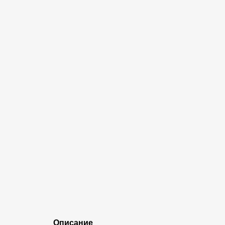
Описание