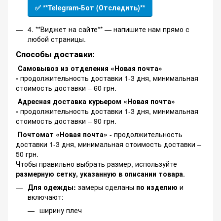
✅ **Telegram-Бот (Отследить)**
4. **Виджет на сайте** — напишите нам прямо с
любой страницы.
Способы доставки:
Самовывоз из отделения «Новая почта»
-
продолжительность доставки 1-3 дня, минимальная
стоимость доставки – 60 грн.
Адресная доставка курьером «Новая почта»
-
продолжительность доставки 1-3 дня, минимальная
стоимость доставки – 90 грн.
Почтомат «Новая почта»
- продолжительность
доставки 1-3 дня, минимальная стоимость доставки –
50 грн.
Чтобы правильно выбрать размер, используйте
размерную сетку, указанную в описании товара
.
Для одежды:
замеры сделаны
по изделию
и
включают:
ширину плеч