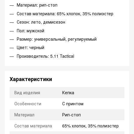
Материал: рип-стоп
Состав материала: 65% хлопок, 35% полиэстер
Сезон: лето, демисезон
Пол: мужской
Размер: универсальный, регулируемый
Цвет: черный
Производитель: 5.11 Tactical
Характеристики
Вид изделия
Кепка
Особенности
С принтом
Материал
Рип-стоп
Состав материала
65% хлопок, 35% полиэстер