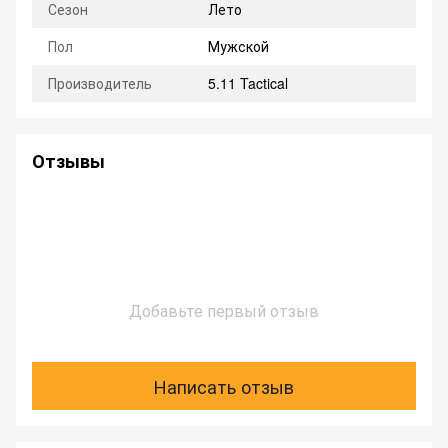
Сезон
Лето
Пол
Мужской
Производитель
5.11 Tactical
Отзывы
Добавьте первый отзыв
Написать отзыв