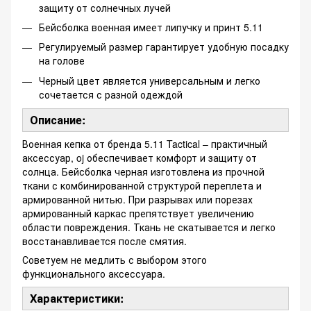
защиту от солнечных лучей
Бейсболка военная имеет липучку и принт 5.11
Регулируемый размер гарантирует удобную посадку
на голове
Черный цвет является универсальным и легко
сочетается с разной одеждой
Описание:
Военная кепка от бренда 5.11 Tactical – практичный
аксессуар, oj обеспечивает комфорт и защиту от
солнца. Бейсболка черная изготовлена ​​из прочной
ткани с комбинированной структурой переплета и
армированной нитью. При разрывах или порезах
армированный каркас препятствует увеличению
области повреждения. Ткань не скатывается и легко
восстанавливается после смятия.
Советуем не медлить с выбором этого
функционального аксессуара.
Характеристики: