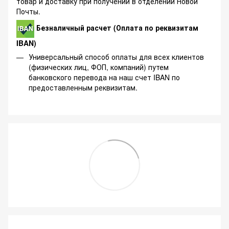
товар и доставку при получении в отделении Новой
Почты.
Безналичный расчет (Оплата по реквизитам
IBAN)
Универсальный способ оплаты для всех клиентов
(физических лиц, ФОП, компаний) путем
банковского перевода на наш счет IBAN по
предоставленным реквизитам.