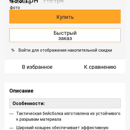
715 грн
Купить
Быстрый
заказ
Войти
для отображения накопительной скидки
%
В избранное
К сравнению
Описание
Особенности:
Тактическая бейсболка изготовлена ​​из устойчивого
к разрывам материала
Широкий козырек обеспечивает эффективную